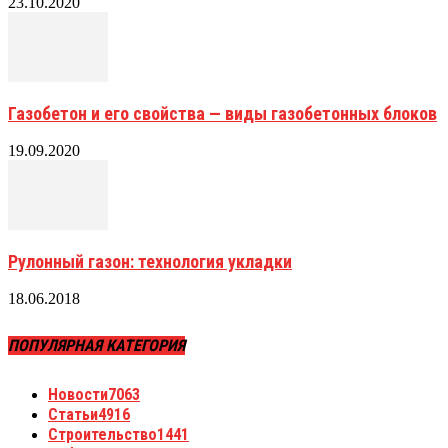
23.10.2020
Газобетон и его свойства — виды газобетонных блоков
19.09.2020
Рулонный газон: технология укладки
18.06.2018
ПОПУЛЯРНАЯ КАТЕГОРИЯ
Новости
7063
Статьи
4916
Строительство
1441