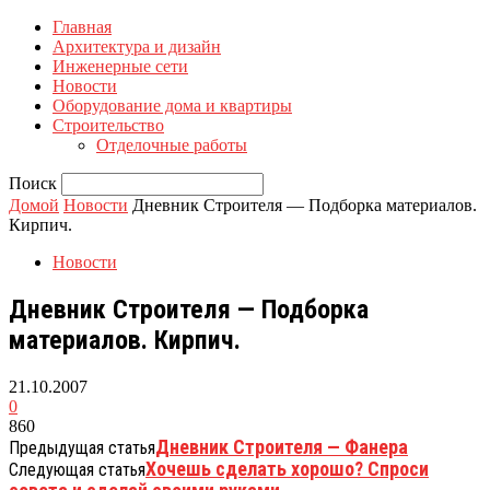
Главная
Архитектура и дизайн
Инженерные сети
Новости
Оборудование дома и квартиры
Строительство
Отделочные работы
Поиск
Домой
Новости
Дневник Строителя — Подборка материалов.
Кирпич.
Новости
Дневник Строителя — Подборка
материалов. Кирпич.
21.10.2007
0
860
Дневник Строителя — Фанера
Предыдущая статья
Хочешь сделать хорошо? Спроси
Следующая статья