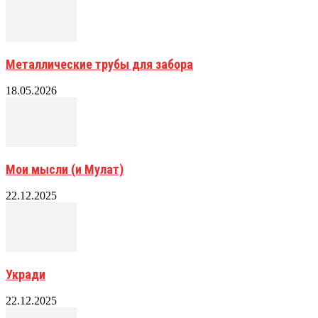
Металлические трубы для забора
18.05.2026
Мои мысли (и Мулат)
22.12.2025
Укради
22.12.2025