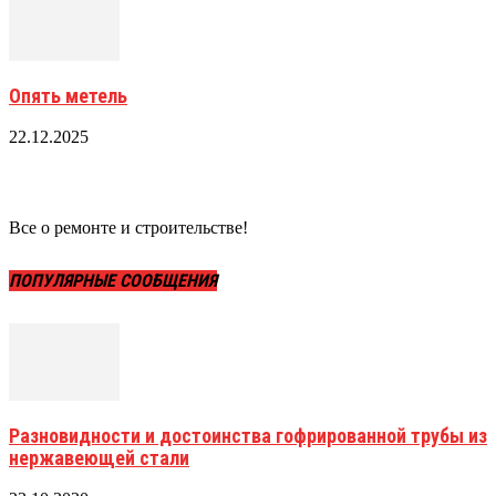
Опять метель
22.12.2025
Все о ремонте и строительстве!
ПОПУЛЯРНЫЕ СООБЩЕНИЯ
Разновидности и достоинства гофрированной трубы из
нержавеющей стали