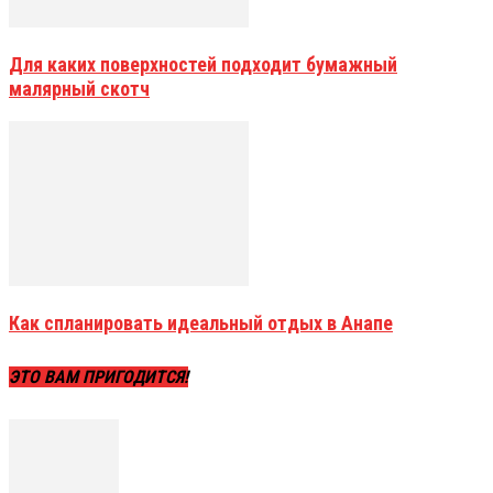
Для каких поверхностей подходит бумажный
малярный скотч
Как спланировать идеальный отдых в Анапе
ЭТО ВАМ ПРИГОДИТСЯ!