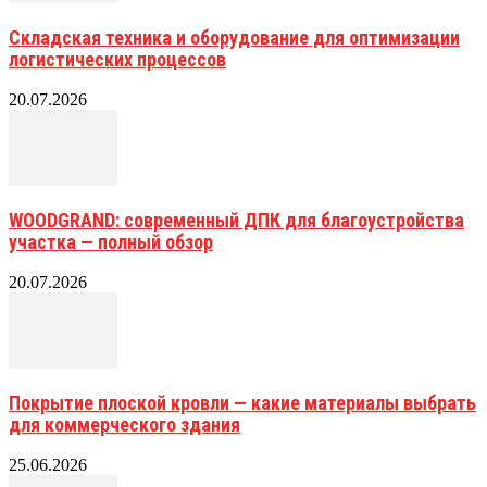
Складская техника и оборудование для оптимизации
логистических процессов
20.07.2026
WOODGRAND: современный ДПК для благоустройства
участка — полный обзор
20.07.2026
Покрытие плоской кровли — какие материалы выбрать
для коммерческого здания
25.06.2026