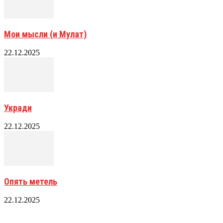
Мои мысли (и Мулат)
22.12.2025
Укради
22.12.2025
Опять метель
22.12.2025