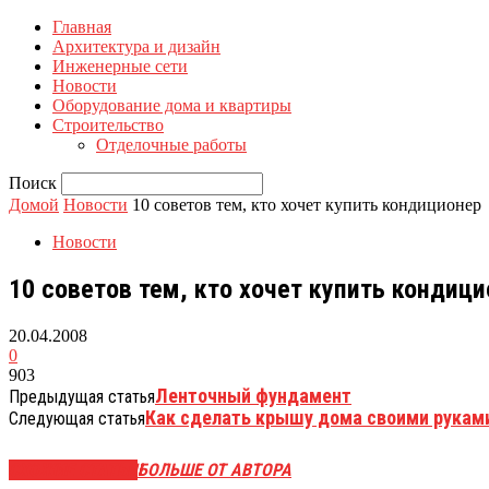
Главная
Архитектура и дизайн
Инженерные сети
Новости
Оборудование дома и квартиры
Строительство
Отделочные работы
Поиск
Домой
Новости
10 советов тем, кто хочет купить кондиционер
Новости
10 советов тем, кто хочет купить кондиц
20.04.2008
0
903
Ленточный фундамент
Предыдущая статья
Как сделать крышу дома своими рукам
Следующая статья
СХОЖИЕ СТАТЬИ
БОЛЬШЕ ОТ АВТОРА