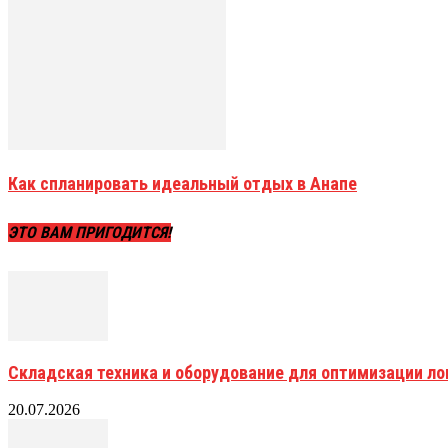
Как спланировать идеальный отдых в Анапе
ЭТО ВАМ ПРИГОДИТСЯ!
Складская техника и оборудование для оптимизации ло
20.07.2026