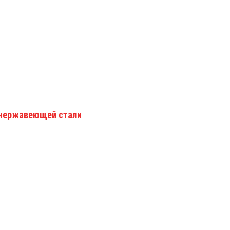
з нержавеющей стали