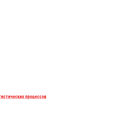
гистических процессов