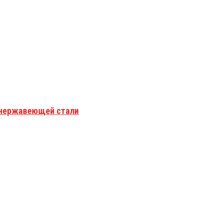
з нержавеющей стали