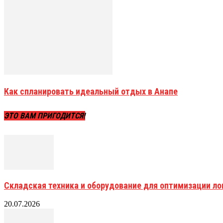
Как спланировать идеальный отдых в Анапе
ЭТО ВАМ ПРИГОДИТСЯ!
Складская техника и оборудование для оптимизации ло
20.07.2026