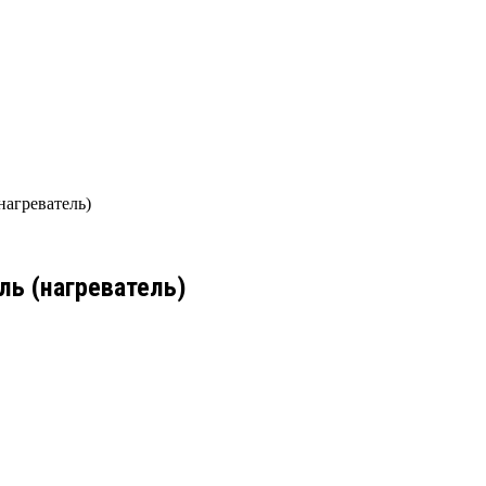
нагреватель)
ль (нагреватель)