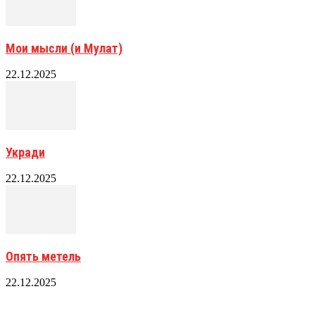
Мои мысли (и Мулат)
22.12.2025
Укради
22.12.2025
Опять метель
22.12.2025