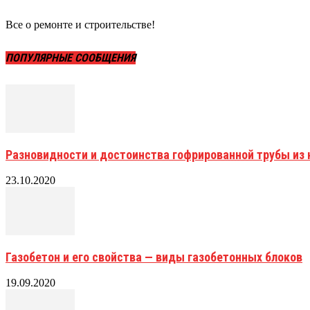
Все о ремонте и строительстве!
ПОПУЛЯРНЫЕ СООБЩЕНИЯ
Разновидности и достоинства гофрированной трубы и
23.10.2020
Газобетон и его свойства — виды газобетонных блоков
19.09.2020