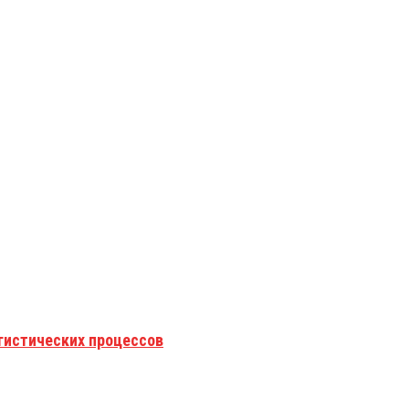
гистических процессов