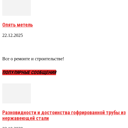
Опять метель
22.12.2025
Все о ремонте и строительстве!
ПОПУЛЯРНЫЕ СООБЩЕНИЯ
Разновидности и достоинства гофрированной трубы из
нержавеющей стали