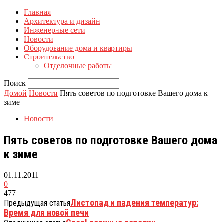
Главная
Архитектура и дизайн
Инженерные сети
Новости
Оборудование дома и квартиры
Строительство
Отделочные работы
Поиск
Домой
Новости
Пять советов по подготовке Вашего дома к
зиме
Новости
Пять советов по подготовке Вашего дома
к зиме
01.11.2011
0
477
Листопад и падения температур:
Предыдущая статья
Время для новой печи