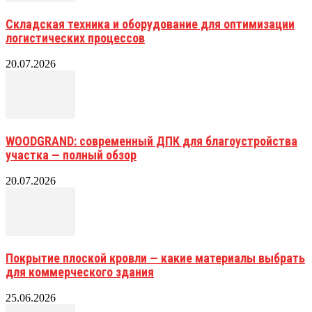
Складская техника и оборудование для оптимизации
логистических процессов
20.07.2026
WOODGRAND: современный ДПК для благоустройства
участка — полный обзор
20.07.2026
Покрытие плоской кровли — какие материалы выбрать
для коммерческого здания
25.06.2026