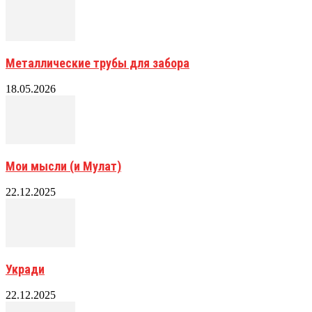
Металлические трубы для забора
18.05.2026
Мои мысли (и Мулат)
22.12.2025
Укради
22.12.2025