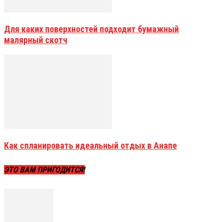
Для каких поверхностей подходит бумажный
малярный скотч
Как спланировать идеальный отдых в Анапе
ЭТО ВАМ ПРИГОДИТСЯ!