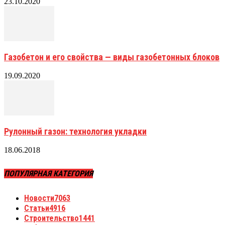
23.10.2020
Газобетон и его свойства — виды газобетонных блоков
19.09.2020
Рулонный газон: технология укладки
18.06.2018
ПОПУЛЯРНАЯ КАТЕГОРИЯ
Новости
7063
Статьи
4916
Строительство
1441