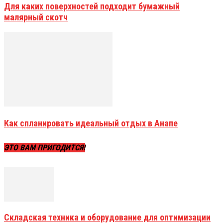
Для каких поверхностей подходит бумажный
малярный скотч
Как спланировать идеальный отдых в Анапе
ЭТО ВАМ ПРИГОДИТСЯ!
Складская техника и оборудование для оптимизации