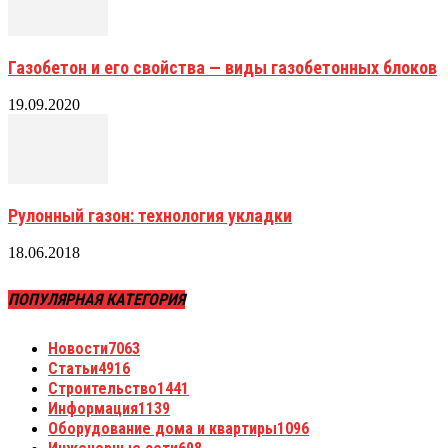
Газобетон и его свойства — виды газобетонных блоков
19.09.2020
Рулонный газон: технология укладки
18.06.2018
ПОПУЛЯРНАЯ КАТЕГОРИЯ
Новости
7063
Статьи
4916
Строительство
1441
Информация
1139
Оборудование дома и квартиры
1096