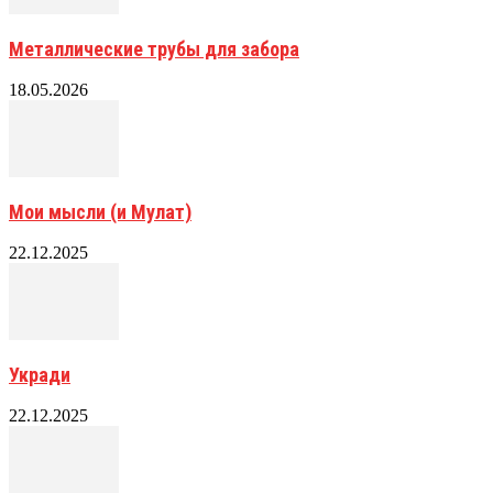
Металлические трубы для забора
18.05.2026
Мои мысли (и Мулат)
22.12.2025
Укради
22.12.2025