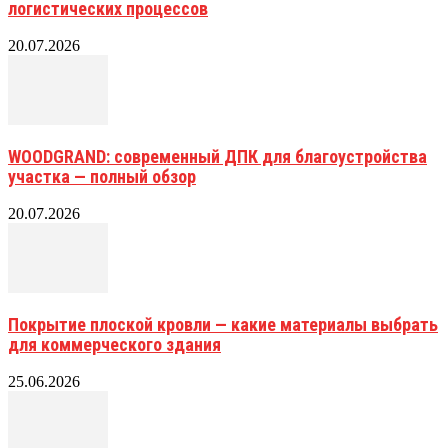
логистических процессов
20.07.2026
WOODGRAND: современный ДПК для благоустройства
участка — полный обзор
20.07.2026
Покрытие плоской кровли — какие материалы выбрать
для коммерческого здания
25.06.2026