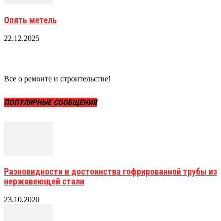
Опять метель
22.12.2025
Все о ремонте и строительстве!
ПОПУЛЯРНЫЕ СООБЩЕНИЯ
Разновидности и достоинства гофрированной трубы из
нержавеющей стали
23.10.2020