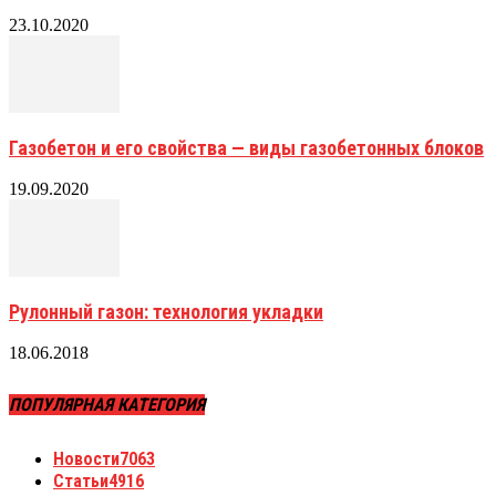
23.10.2020
Газобетон и его свойства — виды газобетонных блоков
19.09.2020
Рулонный газон: технология укладки
18.06.2018
ПОПУЛЯРНАЯ КАТЕГОРИЯ
Новости
7063
Статьи
4916