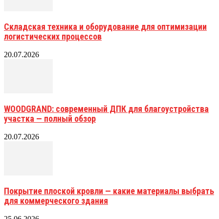
Складская техника и оборудование для оптимизации
логистических процессов
20.07.2026
WOODGRAND: современный ДПК для благоустройства
участка — полный обзор
20.07.2026
Покрытие плоской кровли — какие материалы выбрать
для коммерческого здания
25.06.2026