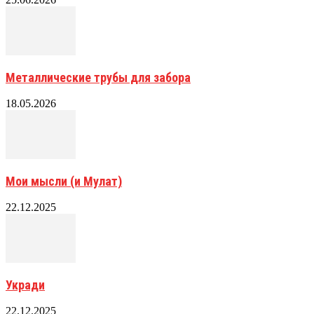
Металлические трубы для забора
18.05.2026
Мои мысли (и Мулат)
22.12.2025
Укради
22.12.2025