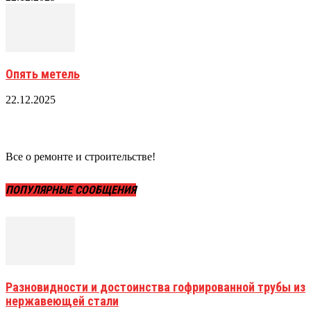
Опять метель
22.12.2025
Все о ремонте и строительстве!
ПОПУЛЯРНЫЕ СООБЩЕНИЯ
Разновидности и достоинства гофрированной трубы из
нержавеющей стали