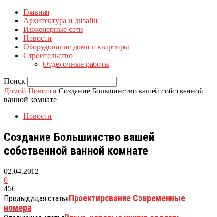
Главная
Архитектура и дизайн
Инженерные сети
Новости
Оборудование дома и квартиры
Строительство
Отделочные работы
Поиск
Домой
Новости
Создание Большинство вашей собственной
ванной комнате
Новости
Создание Большинство вашей
собственной ванной комнате
02.04.2012
0
456
Проектирование Современные
Предыдущая статья
номера