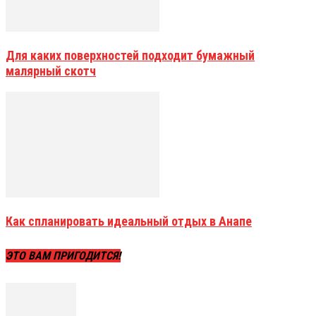
Для каких поверхностей подходит бумажный
малярный скотч
Как спланировать идеальный отдых в Анапе
ЭТО ВАМ ПРИГОДИТСЯ!