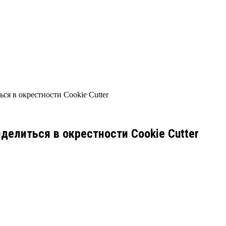
ся в окрестности Cookie Cutter
елиться в окрестности Cookie Cutter