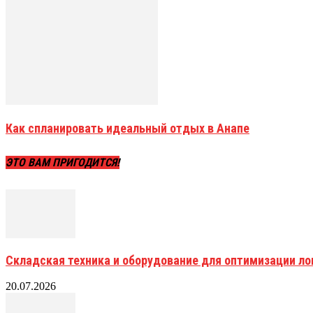
Как спланировать идеальный отдых в Анапе
ЭТО ВАМ ПРИГОДИТСЯ!
Складская техника и оборудование для оптимизации ло
20.07.2026