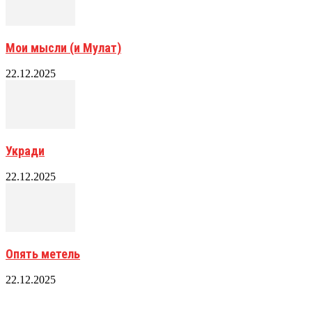
Мои мысли (и Мулат)
22.12.2025
Укради
22.12.2025
Опять метель
22.12.2025