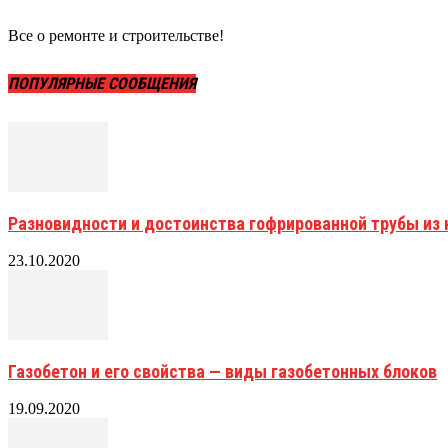
Все о ремонте и строительстве!
ПОПУЛЯРНЫЕ СООБЩЕНИЯ
Разновидности и достоинства гофрированной трубы и
23.10.2020
Газобетон и его свойства — виды газобетонных блоков
19.09.2020