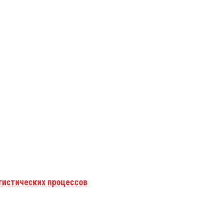
гистических процессов