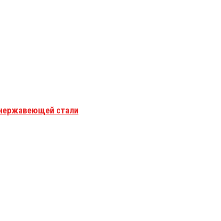
з нержавеющей стали