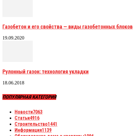
Газобетон и его свойства — виды газобетонных блоков
19.09.2020
Рулонный газон: технология укладки
18.06.2018
ПОПУЛЯРНАЯ КАТЕГОРИЯ
Новости
7063
Статьи
4916
Строительство
1441
Информация
1139