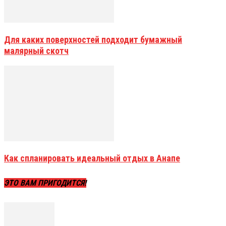
Для каких поверхностей подходит бумажный
малярный скотч
Как спланировать идеальный отдых в Анапе
ЭТО ВАМ ПРИГОДИТСЯ!