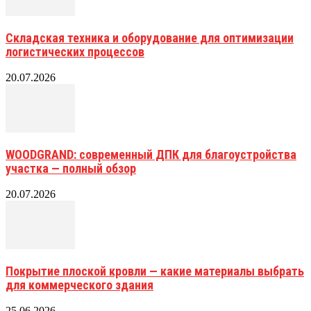
Складская техника и оборудование для оптимизации
логистических процессов
20.07.2026
WOODGRAND: современный ДПК для благоустройства
участка — полный обзор
20.07.2026
Покрытие плоской кровли — какие материалы выбрать
для коммерческого здания
25.06.2026