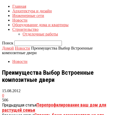
Главная
Архитектура и дизайн
Инженерные сети
Новости
Оборудование дома и квартиры
Строительство
Отделочные работы
Поиск
Домой
Новости
Преимущества Выбор Встроенные
композитные двери
Новости
Преимущества Выбор Встроенные
композитные двери
15.08.2012
0
506
Перепрофилирование ваш дом для
Предыдущая статья
растущей семьи