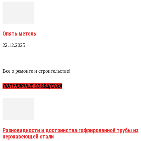
Опять метель
22.12.2025
Все о ремонте и строительстве!
ПОПУЛЯРНЫЕ СООБЩЕНИЯ
Разновидности и достоинства гофрированной трубы из
нержавеющей стали