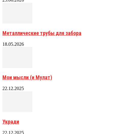
Металлические трубы для забора
18.05.2026
Мои мысли (и Мулат)
22.12.2025
Укради
22.12.2025