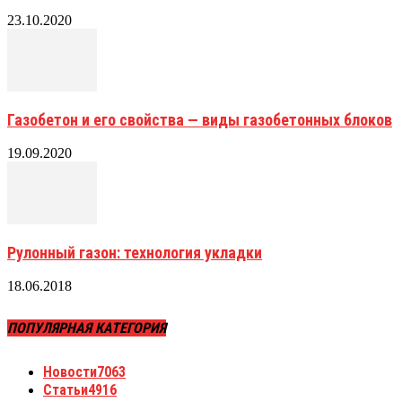
23.10.2020
Газобетон и его свойства — виды газобетонных блоков
19.09.2020
Рулонный газон: технология укладки
18.06.2018
ПОПУЛЯРНАЯ КАТЕГОРИЯ
Новости
7063
Статьи
4916