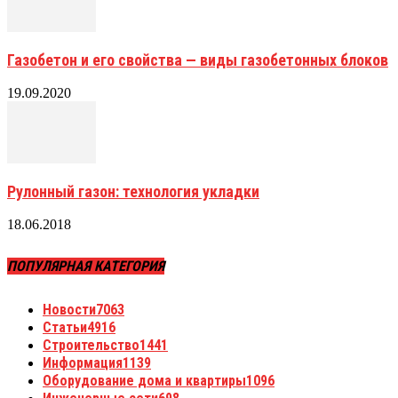
Газобетон и его свойства — виды газобетонных блоков
19.09.2020
Рулонный газон: технология укладки
18.06.2018
ПОПУЛЯРНАЯ КАТЕГОРИЯ
Новости
7063
Статьи
4916
Строительство
1441
Информация
1139
Оборудование дома и квартиры
1096