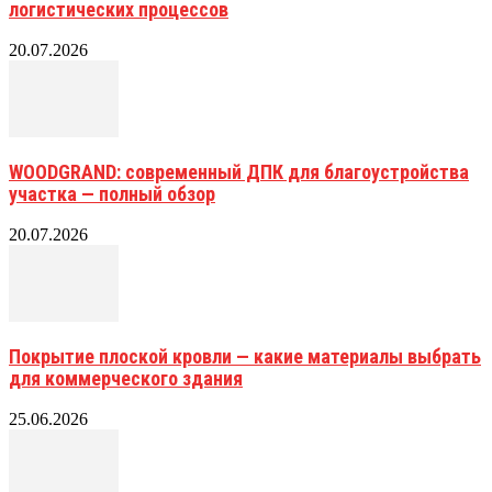
логистических процессов
20.07.2026
WOODGRAND: современный ДПК для благоустройства
участка — полный обзор
20.07.2026
Покрытие плоской кровли — какие материалы выбрать
для коммерческого здания
25.06.2026