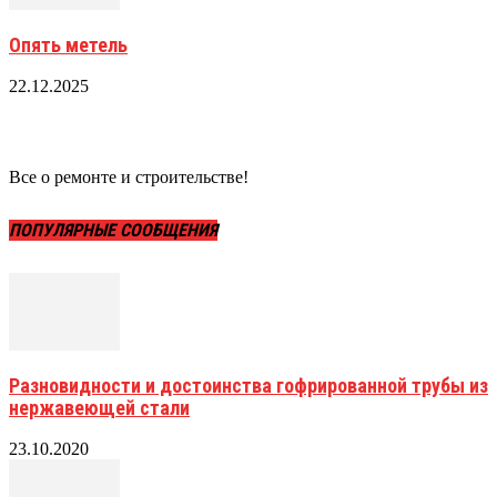
Опять метель
22.12.2025
Все о ремонте и строительстве!
ПОПУЛЯРНЫЕ СООБЩЕНИЯ
Разновидности и достоинства гофрированной трубы из
нержавеющей стали
23.10.2020