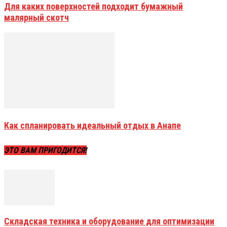
Для каких поверхностей подходит бумажный
малярный скотч
Как спланировать идеальный отдых в Анапе
ЭТО ВАМ ПРИГОДИТСЯ!
Складская техника и оборудование для оптимизации