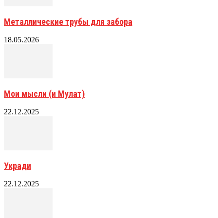
Металлические трубы для забора
18.05.2026
Мои мысли (и Мулат)
22.12.2025
Укради
22.12.2025