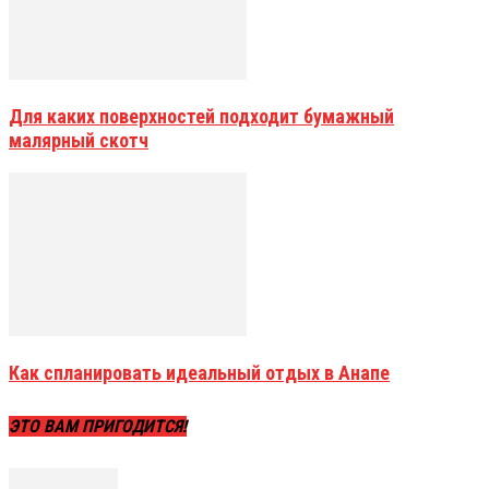
Для каких поверхностей подходит бумажный
малярный скотч
Как спланировать идеальный отдых в Анапе
ЭТО ВАМ ПРИГОДИТСЯ!