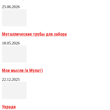
25.06.2026
Металлические трубы для забора
18.05.2026
Мои мысли (и Мулат)
22.12.2025
Укради