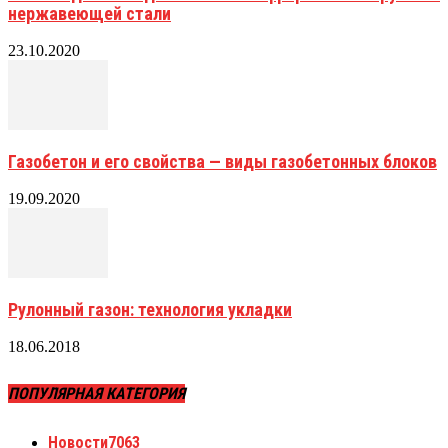
нержавеющей стали
23.10.2020
Газобетон и его свойства — виды газобетонных блоков
19.09.2020
Рулонный газон: технология укладки
18.06.2018
ПОПУЛЯРНАЯ КАТЕГОРИЯ
Новости
7063