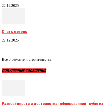
22.12.2025
Опять метель
22.12.2025
Все о ремонте и строительстве!
ПОПУЛЯРНЫЕ СООБЩЕНИЯ
Разновидности и достоинства гофрированной трубы из