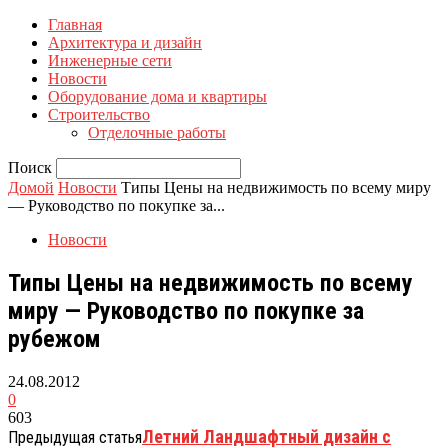
Главная
Архитектура и дизайн
Инженерные сети
Новости
Оборудование дома и квартиры
Строительство
Отделочные работы
Поиск
Домой
Новости
Типы Цены на недвижимость по всему миру
— Руководство по покупке за...
Новости
Типы Цены на недвижимость по всему
миру — Руководство по покупке за
рубежом
24.08.2012
0
603
Летний Ландшафтный дизайн с
Предыдущая статья