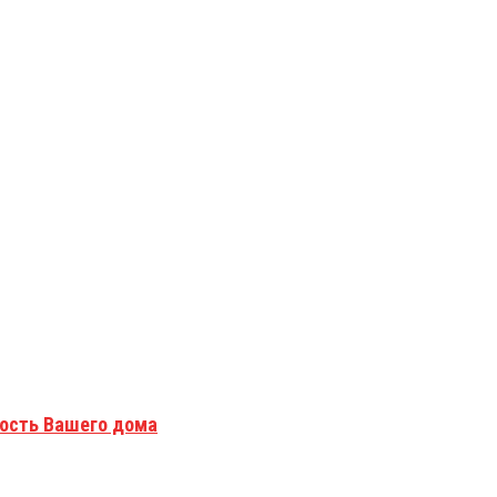
ность Вашего дома