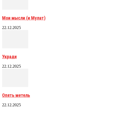
Мои мысли (и Мулат)
22.12.2025
Укради
22.12.2025
Опять метель
22.12.2025