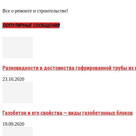
Все о ремонте и строительстве!
ПОПУЛЯРНЫЕ СООБЩЕНИЯ
Разновидности и достоинства гофрированной трубы и
23.10.2020
Газобетон и его свойства — виды газобетонных блоков
19.09.2020