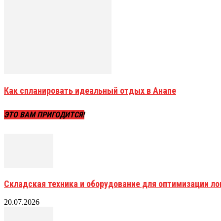
Как спланировать идеальный отдых в Анапе
ЭТО ВАМ ПРИГОДИТСЯ!
Складская техника и оборудование для оптимизации ло
20.07.2026