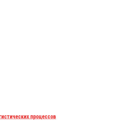
гистических процессов