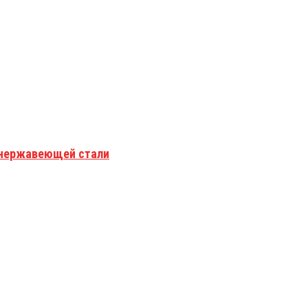
з нержавеющей стали