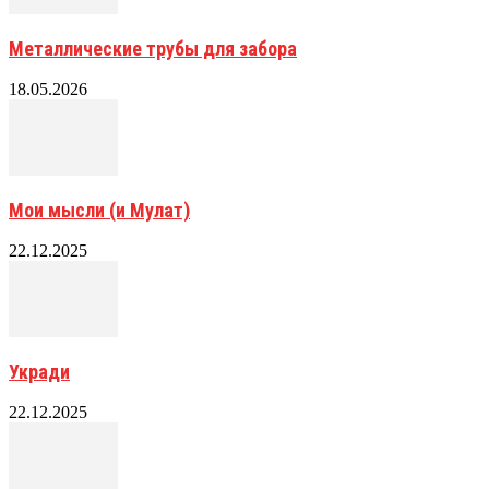
Металлические трубы для забора
18.05.2026
Мои мысли (и Мулат)
22.12.2025
Укради
22.12.2025