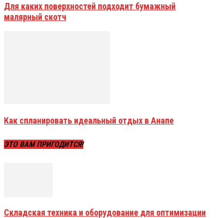
Для каких поверхностей подходит бумажный
малярный скотч
Как спланировать идеальный отдых в Анапе
ЭТО ВАМ ПРИГОДИТСЯ!
Складская техника и оборудование для оптимизации