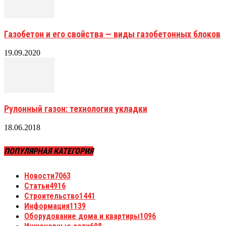
Газобетон и его свойства — виды газобетонных блоков
19.09.2020
Рулонный газон: технология укладки
18.06.2018
ПОПУЛЯРНАЯ КАТЕГОРИЯ
Новости
7063
Статьи
4916
Строительство
1441
Информация
1139
Оборудование дома и квартиры
1096