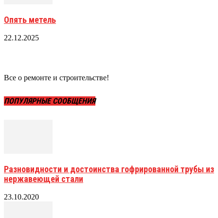
Опять метель
22.12.2025
Все о ремонте и строительстве!
ПОПУЛЯРНЫЕ СООБЩЕНИЯ
Разновидности и достоинства гофрированной трубы из
нержавеющей стали
23.10.2020