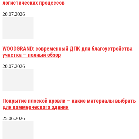
логистических процессов
20.07.2026
WOODGRAND: современный ДПК для благоустройства
участка — полный обзор
20.07.2026
Покрытие плоской кровли — какие материалы выбрать
для коммерческого здания
25.06.2026