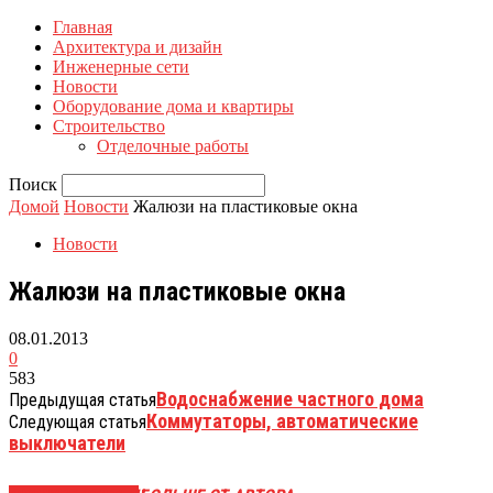
Главная
Архитектура и дизайн
Инженерные сети
Новости
Оборудование дома и квартиры
Строительство
Отделочные работы
Поиск
Домой
Новости
Жалюзи на пластиковые окна
Новости
Жалюзи на пластиковые окна
08.01.2013
0
583
Водоснабжение частного дома
Предыдущая статья
Коммутаторы, автоматические
Следующая статья
выключатели