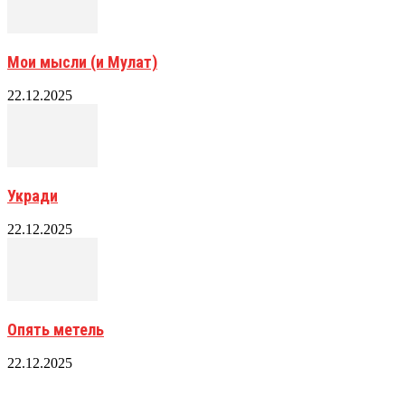
Мои мысли (и Мулат)
22.12.2025
Укради
22.12.2025
Опять метель
22.12.2025