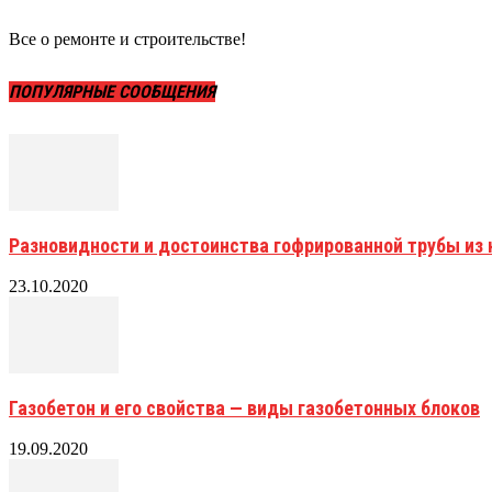
Все о ремонте и строительстве!
ПОПУЛЯРНЫЕ СООБЩЕНИЯ
Разновидности и достоинства гофрированной трубы и
23.10.2020
Газобетон и его свойства — виды газобетонных блоков
19.09.2020