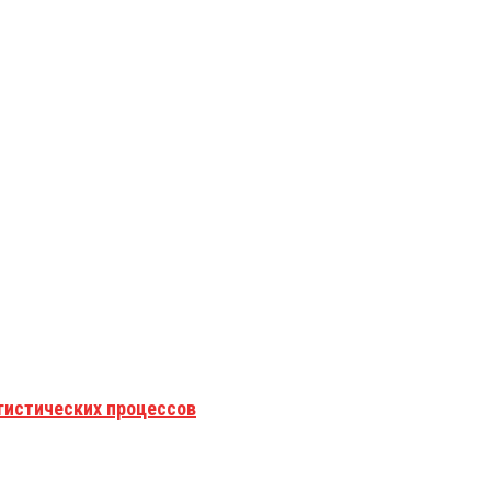
гистических процессов