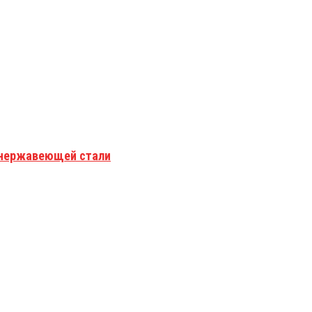
з нержавеющей стали