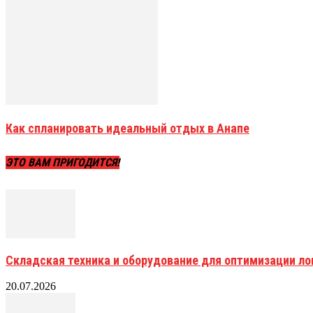
Как спланировать идеальный отдых в Анапе
ЭТО ВАМ ПРИГОДИТСЯ!
Складская техника и оборудование для оптимизации ло
20.07.2026