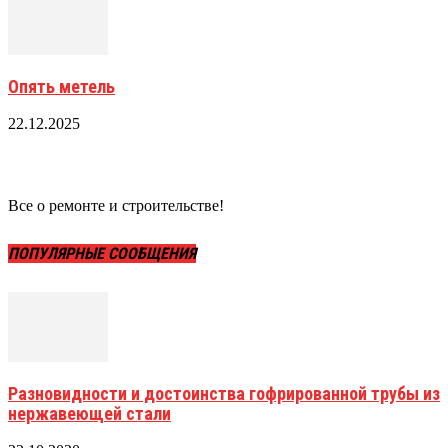
Опять метель
22.12.2025
Все о ремонте и строительстве!
ПОПУЛЯРНЫЕ СООБЩЕНИЯ
Разновидности и достоинства гофрированной трубы из
нержавеющей стали