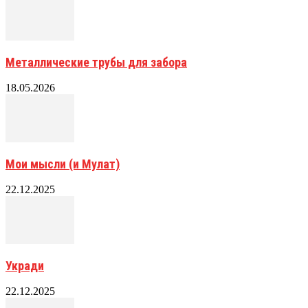
Металлические трубы для забора
18.05.2026
Мои мысли (и Мулат)
22.12.2025
Укради
22.12.2025