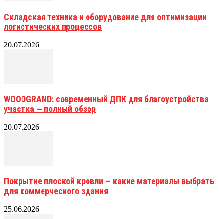
Складская техника и оборудование для оптимизации
логистических процессов
20.07.2026
WOODGRAND: современный ДПК для благоустройства
участка — полный обзор
20.07.2026
Покрытие плоской кровли — какие материалы выбрать
для коммерческого здания
25.06.2026