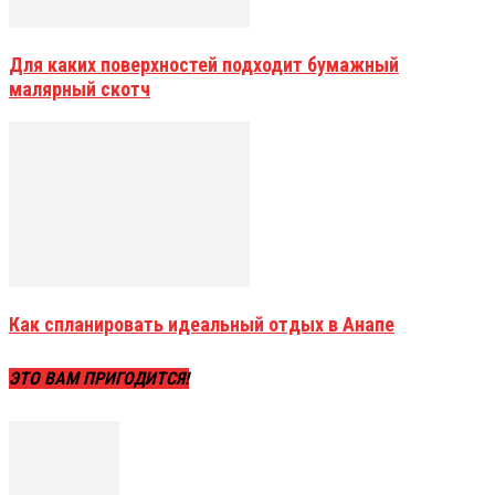
Для каких поверхностей подходит бумажный
малярный скотч
Как спланировать идеальный отдых в Анапе
ЭТО ВАМ ПРИГОДИТСЯ!