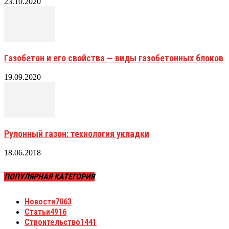
23.10.2020
Газобетон и его свойства — виды газобетонных блоков
19.09.2020
Рулонный газон: технология укладки
18.06.2018
ПОПУЛЯРНАЯ КАТЕГОРИЯ
Новости
7063
Статьи
4916
Строительство
1441