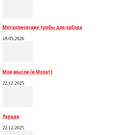
Металлические трубы для забора
18.05.2026
Мои мысли (и Мулат)
22.12.2025
Укради
22.12.2025