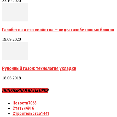
23.10.2020
Газобетон и его свойства — виды газобетонных блоков
19.09.2020
Рулонный газон: технология укладки
18.06.2018
ПОПУЛЯРНАЯ КАТЕГОРИЯ
Новости
7063
Статьи
4916
Строительство
1441