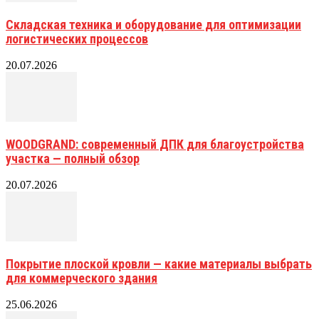
Складская техника и оборудование для оптимизации
логистических процессов
20.07.2026
WOODGRAND: современный ДПК для благоустройства
участка — полный обзор
20.07.2026
Покрытие плоской кровли — какие материалы выбрать
для коммерческого здания
25.06.2026