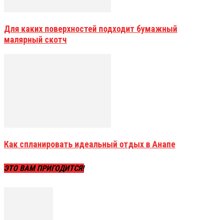
Для каких поверхностей подходит бумажный
малярный скотч
Как спланировать идеальный отдых в Анапе
ЭТО ВАМ ПРИГОДИТСЯ!