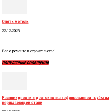
Опять метель
22.12.2025
Все о ремонте и строительстве!
ПОПУЛЯРНЫЕ СООБЩЕНИЯ
Разновидности и достоинства гофрированной трубы из
нержавеющей стали