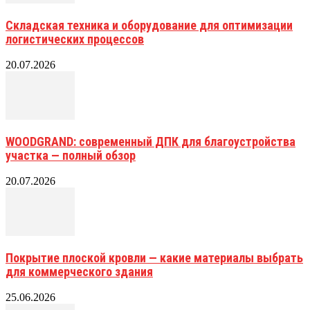
Складская техника и оборудование для оптимизации
логистических процессов
20.07.2026
WOODGRAND: современный ДПК для благоустройства
участка — полный обзор
20.07.2026
Покрытие плоской кровли — какие материалы выбрать
для коммерческого здания
25.06.2026