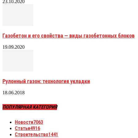
23.10.2020
Газобетон и его свойства — виды газобетонных блоков
19.09.2020
Рулонный газон: технология укладки
18.06.2018
ПОПУЛЯРНАЯ КАТЕГОРИЯ
Новости
7063
Статьи
4916
Строительство
1441