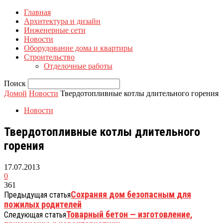
Главная
Архитектура и дизайн
Инженерные сети
Новости
Оборудование дома и квартиры
Строительство
Отделочные работы
Поиск
Домой
Новости
Твердотопливные котлы длительного горения
Новости
Твердотопливные котлы длительного
горения
17.07.2013
0
361
Сохраняя дом безопасным для
Предыдущая статья
пожилых родителей
Товарный бетон — изготовление,
Следующая статья