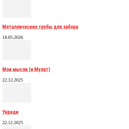
Металлические трубы для забора
18.05.2026
Мои мысли (и Мулат)
22.12.2025
Укради
22.12.2025