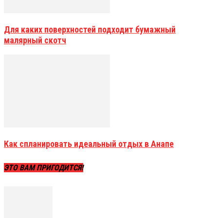
Для каких поверхностей подходит бумажный
малярный скотч
Как спланировать идеальный отдых в Анапе
ЭТО ВАМ ПРИГОДИТСЯ!