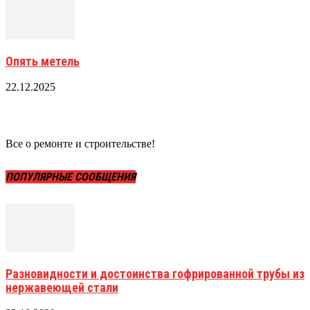
Опять метель
22.12.2025
Все о ремонте и строительстве!
ПОПУЛЯРНЫЕ СООБЩЕНИЯ
Разновидности и достоинства гофрированной трубы из
нержавеющей стали