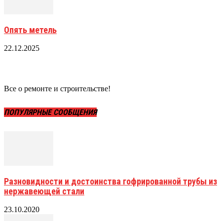
Опять метель
22.12.2025
Все о ремонте и строительстве!
ПОПУЛЯРНЫЕ СООБЩЕНИЯ
Разновидности и достоинства гофрированной трубы из
нержавеющей стали
23.10.2020