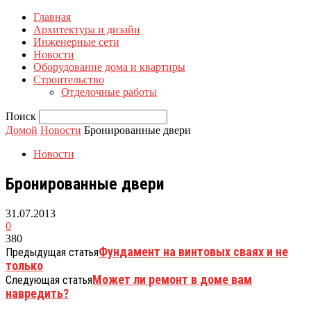
Главная
Архитектура и дизайн
Инженерные сети
Новости
Оборудование дома и квартиры
Строительство
Отделочные работы
Поиск
Домой
Новости
Бронированные двери
Новости
Бронированные двери
31.07.2013
0
380
Фундамент на винтовых сваях и не
Предыдущая статья
только
Может ли ремонт в доме вам
Следующая статья
навредить?