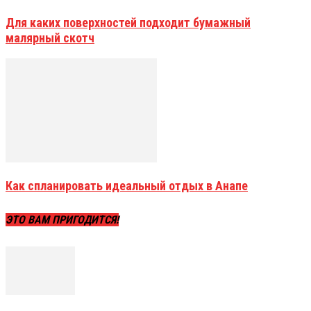
Для каких поверхностей подходит бумажный
малярный скотч
Как спланировать идеальный отдых в Анапе
ЭТО ВАМ ПРИГОДИТСЯ!