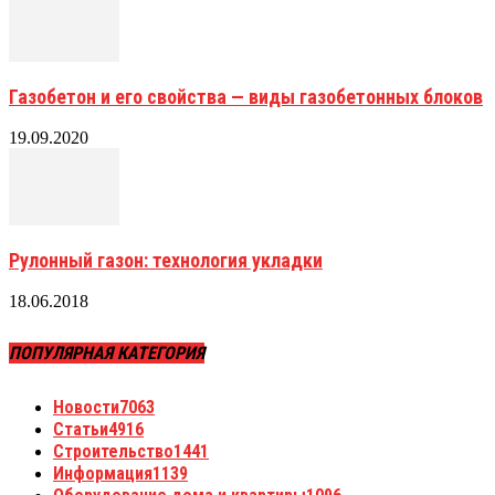
Газобетон и его свойства — виды газобетонных блоков
19.09.2020
Рулонный газон: технология укладки
18.06.2018
ПОПУЛЯРНАЯ КАТЕГОРИЯ
Новости
7063
Статьи
4916
Строительство
1441
Информация
1139