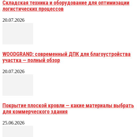
Складская техника и оборудование для оптимизации
логистических процессов
20.07.2026
WOODGRAND: современный ДПК для благоустройства
участка — полный обзор
20.07.2026
Покрытие плоской кровли — какие материалы выбрать
для коммерческого здания
25.06.2026