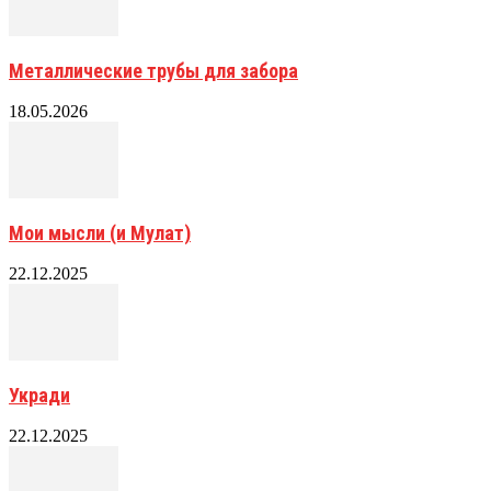
Металлические трубы для забора
18.05.2026
Мои мысли (и Мулат)
22.12.2025
Укради
22.12.2025