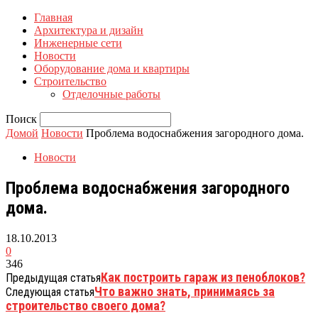
Главная
Архитектура и дизайн
Инженерные сети
Новости
Оборудование дома и квартиры
Строительство
Отделочные работы
Поиск
Домой
Новости
Проблема водоснабжения загородного дома.
Новости
Проблема водоснабжения загородного
дома.
18.10.2013
0
346
Как построить гараж из пеноблоков?
Предыдущая статья
Что важно знать, принимаясь за
Следующая статья
строительство своего дома?