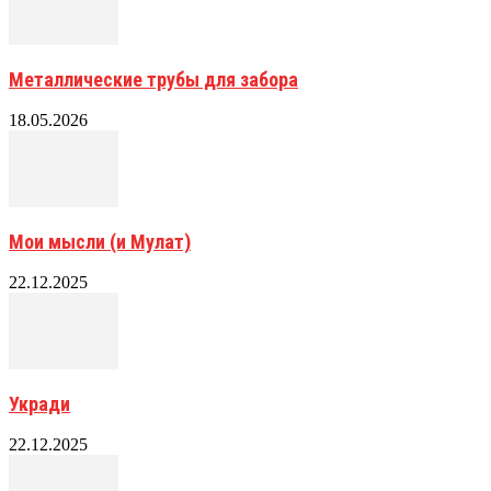
Металлические трубы для забора
18.05.2026
Мои мысли (и Мулат)
22.12.2025
Укради
22.12.2025