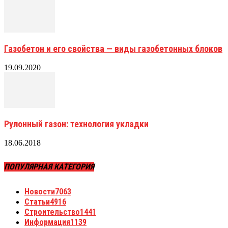
Газобетон и его свойства — виды газобетонных блоков
19.09.2020
Рулонный газон: технология укладки
18.06.2018
ПОПУЛЯРНАЯ КАТЕГОРИЯ
Новости
7063
Статьи
4916
Строительство
1441
Информация
1139