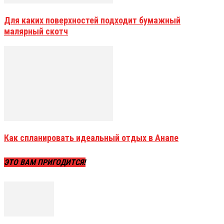
Для каких поверхностей подходит бумажный
малярный скотч
Как спланировать идеальный отдых в Анапе
ЭТО ВАМ ПРИГОДИТСЯ!