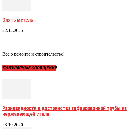
Опять метель
22.12.2025
Все о ремонте и строительстве!
ПОПУЛЯРНЫЕ СООБЩЕНИЯ
Разновидности и достоинства гофрированной трубы из
нержавеющей стали
23.10.2020