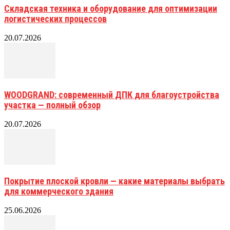
Складская техника и оборудование для оптимизации
логистических процессов
20.07.2026
WOODGRAND: современный ДПК для благоустройства
участка — полный обзор
20.07.2026
Покрытие плоской кровли — какие материалы выбрать
для коммерческого здания
25.06.2026