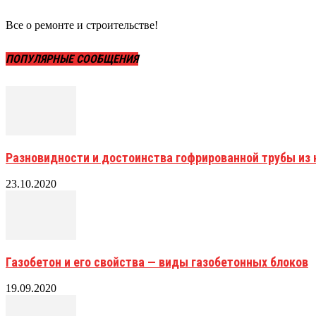
Все о ремонте и строительстве!
ПОПУЛЯРНЫЕ СООБЩЕНИЯ
Разновидности и достоинства гофрированной трубы и
23.10.2020
Газобетон и его свойства — виды газобетонных блоков
19.09.2020