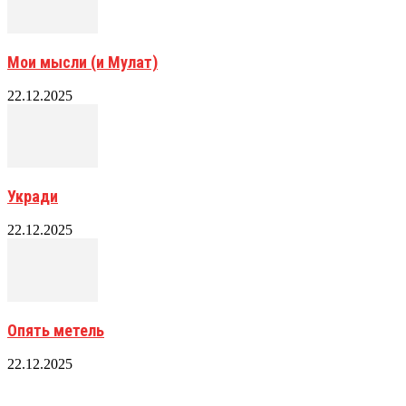
Мои мысли (и Мулат)
22.12.2025
Укради
22.12.2025
Опять метель
22.12.2025