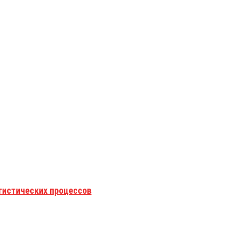
гистических процессов