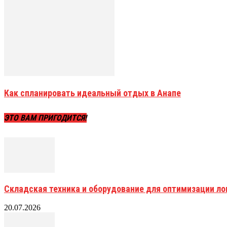
Как спланировать идеальный отдых в Анапе
ЭТО ВАМ ПРИГОДИТСЯ!
Складская техника и оборудование для оптимизации ло
20.07.2026