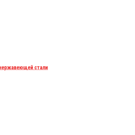
з нержавеющей стали