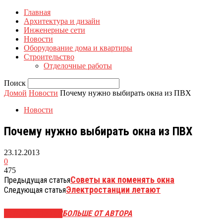
Главная
Архитектура и дизайн
Инженерные сети
Новости
Оборудование дома и квартиры
Строительство
Отделочные работы
Поиск
Домой
Новости
Почему нужно выбирать окна из ПВХ
Новости
Почему нужно выбирать окна из ПВХ
23.12.2013
0
475
Советы как поменять окна
Предыдущая статья
Электростанции летают
Следующая статья
СХОЖИЕ СТАТЬИ
БОЛЬШЕ ОТ АВТОРА