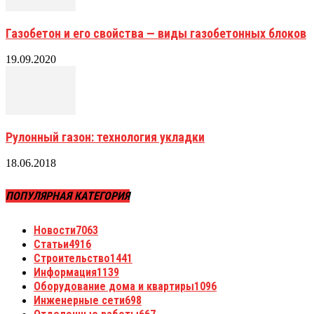
Газобетон и его свойства — виды газобетонных блоков
19.09.2020
Рулонный газон: технология укладки
18.06.2018
ПОПУЛЯРНАЯ КАТЕГОРИЯ
Новости
7063
Статьи
4916
Строительство
1441
Информация
1139
Оборудование дома и квартиры
1096
Инженерные сети
698