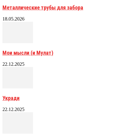
Металлические трубы для забора
18.05.2026
Мои мысли (и Мулат)
22.12.2025
Укради
22.12.2025