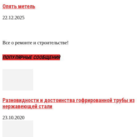
Опять метель
22.12.2025
Все о ремонте и строительстве!
ПОПУЛЯРНЫЕ СООБЩЕНИЯ
Разновидности и достоинства гофрированной трубы из
нержавеющей стали
23.10.2020