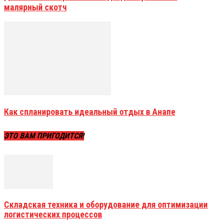
малярный скотч
Как спланировать идеальный отдых в Анапе
ЭТО ВАМ ПРИГОДИТСЯ!
Складская техника и оборудование для оптимизации
логистических процессов