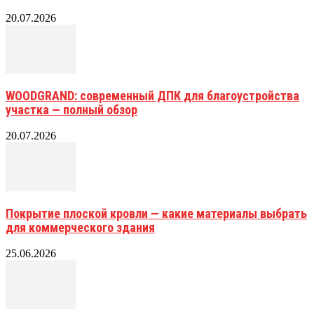
20.07.2026
WOODGRAND: современный ДПК для благоустройства
участка — полный обзор
20.07.2026
Покрытие плоской кровли — какие материалы выбрать
для коммерческого здания
25.06.2026