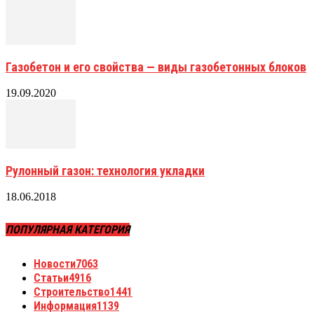
Газобетон и его свойства — виды газобетонных блоков
19.09.2020
Рулонный газон: технология укладки
18.06.2018
ПОПУЛЯРНАЯ КАТЕГОРИЯ
Новости
7063
Статьи
4916
Строительство
1441
Информация
1139