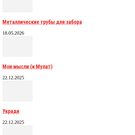
Металлические трубы для забора
18.05.2026
Мои мысли (и Мулат)
22.12.2025
Укради
22.12.2025