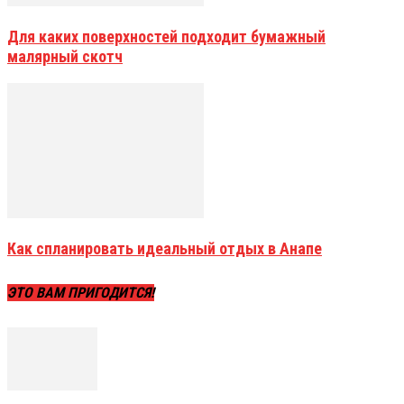
Для каких поверхностей подходит бумажный
малярный скотч
Как спланировать идеальный отдых в Анапе
ЭТО ВАМ ПРИГОДИТСЯ!