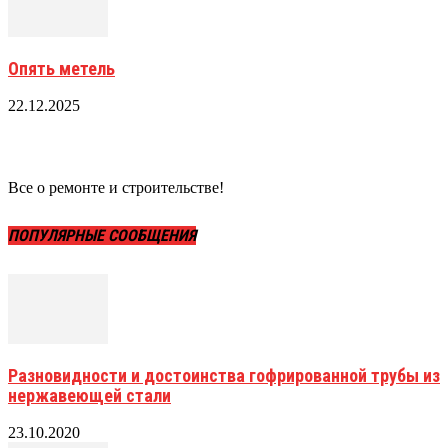
Опять метель
22.12.2025
Все о ремонте и строительстве!
ПОПУЛЯРНЫЕ СООБЩЕНИЯ
Разновидности и достоинства гофрированной трубы из
нержавеющей стали
23.10.2020