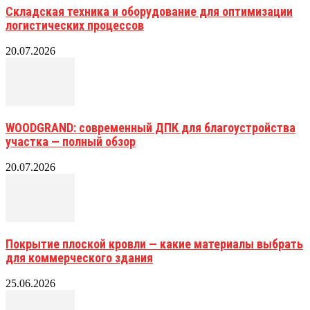
Складская техника и оборудование для оптимизации
логистических процессов
20.07.2026
WOODGRAND: современный ДПК для благоустройства
участка — полный обзор
20.07.2026
Покрытие плоской кровли — какие материалы выбрать
для коммерческого здания
25.06.2026