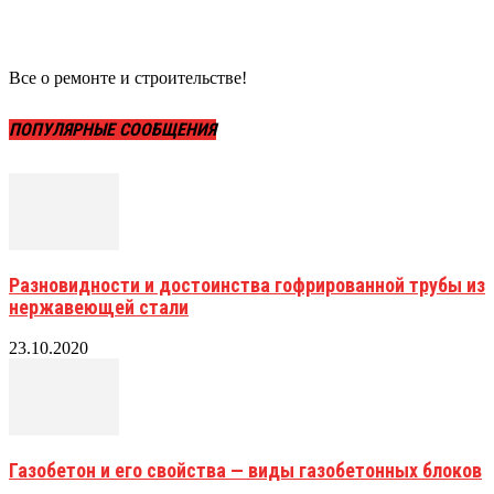
Все о ремонте и строительстве!
ПОПУЛЯРНЫЕ СООБЩЕНИЯ
Разновидности и достоинства гофрированной трубы из
нержавеющей стали
23.10.2020
Газобетон и его свойства — виды газобетонных блоков