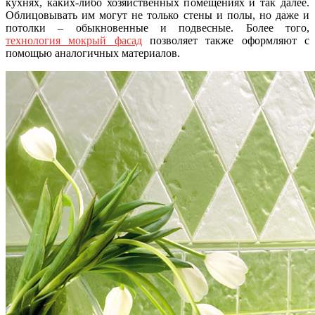
кухнях, каких-либо хозяйственных помещениях и так далее.
Облицовывать им могут не только стены и полы, но даже и
потолки – обыкновенные и подвесные. Более того,
технология мокрый фасад
позволяет также оформляют с
помощью аналогичных материалов.