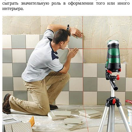
сыграть значительную роль в оформлении того или иного
интерьера.