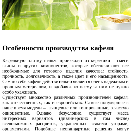
Особенности производства кафеля
Кафельную плитку mainzu производят из керамики – смеси
глины и других компонентов, которые обеспечивают все
необходимые для готового изделия качества: стойкость,
прочность, долговечность, а также цвет и его насыщенность.
Сам по себе кафель действительно является очень надежным и
прочным материалом, и вдобавок ко всему за ним не нужно
особо ухаживать.
Существует множество различных производителей кафеля,
как отечественных, так и европейских. Самые популярные в
наше время модели – глянцевые или тонированные, зачастую
одноцветные. Однако, безусловно, существует масса
интересных вариантов (дизайнерских в том числе)
всевозможных расцветок, украшенных всякими узорами,
орнаментами. Подобные нестандартные решения могут