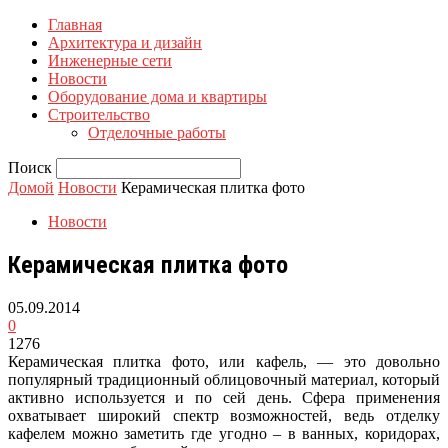
Главная
Архитектура и дизайн
Инженерные сети
Новости
Оборудование дома и квартиры
Строительство
Отделочные работы
Поиск
Домой
Новости
Керамическая плитка фото
Новости
Керамическая плитка фото
05.09.2014
0
1276
Керамическая плитка фото, или кафель, — это довольно
популярный традиционный облицовочный материал, который
активно используется и по сей день. Сфера применения
охватывает широкий спектр возможностей, ведь отделку
кафелем можно заметить где угодно – в ванных, коридорах,