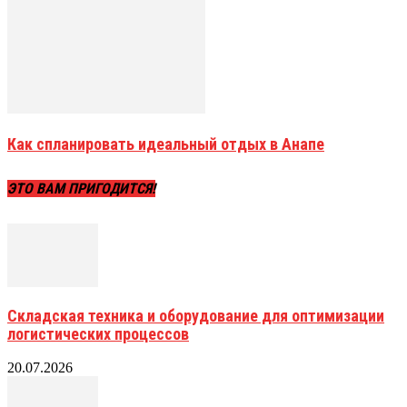
Как спланировать идеальный отдых в Анапе
ЭТО ВАМ ПРИГОДИТСЯ!
Складская техника и оборудование для оптимизации
логистических процессов
20.07.2026