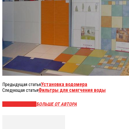
Установка водомера
Предыдущая статья
Фильтры для смягчения воды
Следующая статья
СХОЖИЕ СТАТЬИ
БОЛЬШЕ ОТ АВТОРА