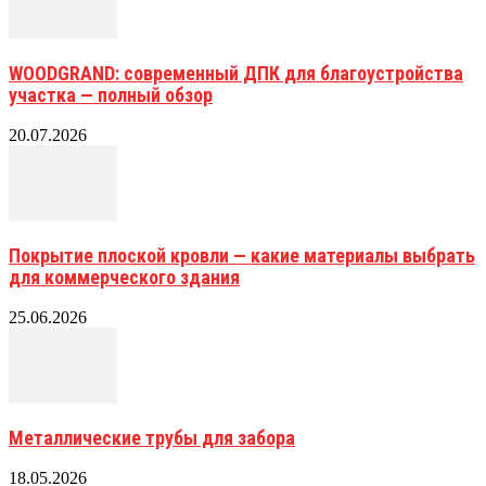
WOODGRAND: современный ДПК для благоустройства
участка — полный обзор
20.07.2026
Покрытие плоской кровли — какие материалы выбрать
для коммерческого здания
25.06.2026
Металлические трубы для забора
18.05.2026