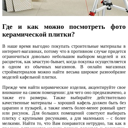
Где и как можно посмотреть фото
керамической плитки?
В наше время выгодно покупать строительные материалы в
интернет-магазинах, потому что в противном случае придется
ограничиться довольно небольшим выбором моделей и их
расцветок, как зачастую бывает, когда покупка осуществляется
в одном из обычных магазинов. В онлайн магазинах
стройматериалов можно найти весьма широкое разнообразие
моделей кафельной плитки.
Прежде чем найти керамические изделия, акцентируйте свое
внимание на самом помещении: для чего оно предназначено, а
также его размеры. Также выбирайте действительно
качественные материалы – хороший кафель должен быть без
царапин и пузырей, а также иметь более-менее ровный цвет
или рисунок. Для больших помещений советуют выбирать
плитку с крупными рисунками, а для маленьких – с более
мелкими. Найти то, что Вам понравится нетрудно, так как в