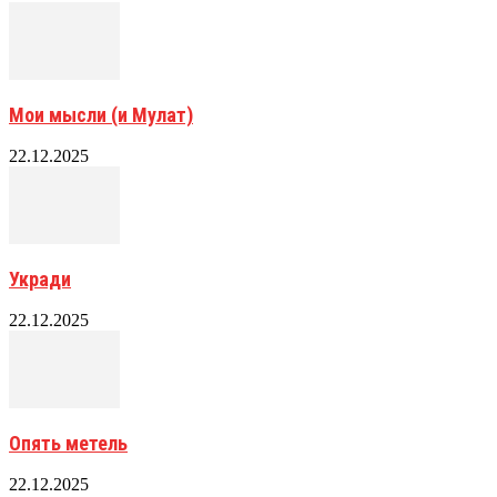
Мои мысли (и Мулат)
22.12.2025
Укради
22.12.2025
Опять метель
22.12.2025