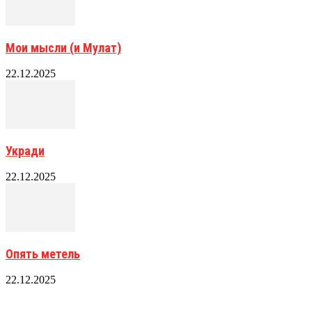
Мои мысли (и Мулат)
22.12.2025
Укради
22.12.2025
Опять метель
22.12.2025