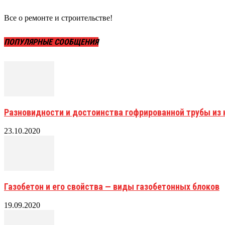
Все о ремонте и строительстве!
ПОПУЛЯРНЫЕ СООБЩЕНИЯ
Разновидности и достоинства гофрированной трубы и
23.10.2020
Газобетон и его свойства — виды газобетонных блоков
19.09.2020