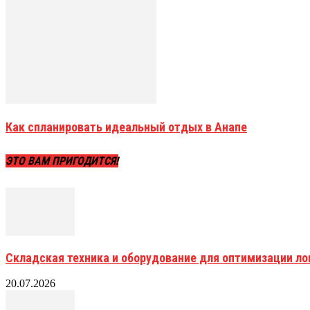
Как спланировать идеальный отдых в Анапе
ЭТО ВАМ ПРИГОДИТСЯ!
Складская техника и оборудование для оптимизации ло
20.07.2026