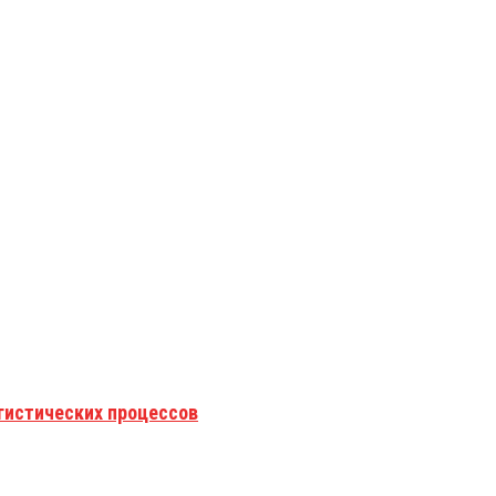
гистических процессов