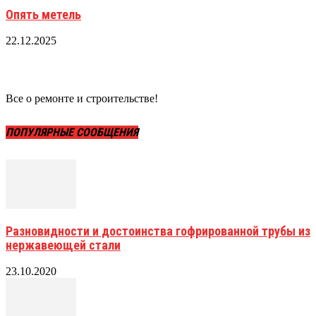
Опять метель
22.12.2025
Все о ремонте и строительстве!
ПОПУЛЯРНЫЕ СООБЩЕНИЯ
Разновидности и достоинства гофрированной трубы из
нержавеющей стали
23.10.2020