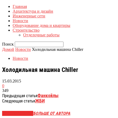
Главная
Архитектура и дизайн
Инженерные сети
Новости
Оборудование дома и квартиры
Строительство
Отделочные работы
Поиск
Домой
Новости
Холодильная машина Chiller
Новости
Холодильная машина Chiller
15.03.2015
0
349
Фанкойлы
Предыдущая статья
ЖБИ
Следующая статья
СХОЖИЕ СТАТЬИ
БОЛЬШЕ ОТ АВТОРА