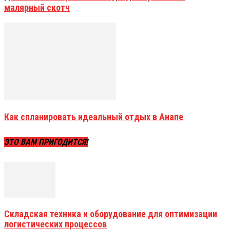
малярный скотч
Как спланировать идеальный отдых в Анапе
ЭТО ВАМ ПРИГОДИТСЯ!
Складская техника и оборудование для оптимизации
логистических процессов