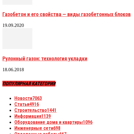
Газобетон и его свойства — виды газобетонных блоков
19.09.2020
Рулонный газон: технология укладки
18.06.2018
ПОПУЛЯРНАЯ КАТЕГОРИЯ
Новости
7063
Статьи
4916
Строительство
1441
Информация
1139
Оборудование дома и квартиры
1096
Инженерные сети
698