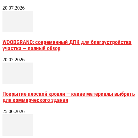
20.07.2026
WOODGRAND: современный ДПК для благоустройства
участка — полный обзор
20.07.2026
Покрытие плоской кровли — какие материалы выбрать
для коммерческого здания
25.06.2026