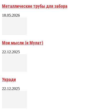
Металлические трубы для забора
18.05.2026
Мои мысли (и Мулат)
22.12.2025
Укради
22.12.2025