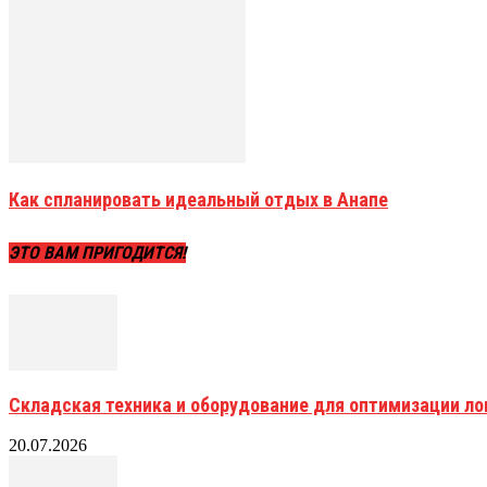
Как спланировать идеальный отдых в Анапе
ЭТО ВАМ ПРИГОДИТСЯ!
Складская техника и оборудование для оптимизации ло
20.07.2026