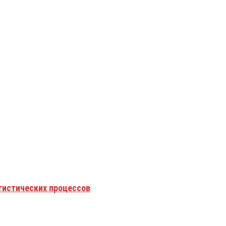
гистических процессов