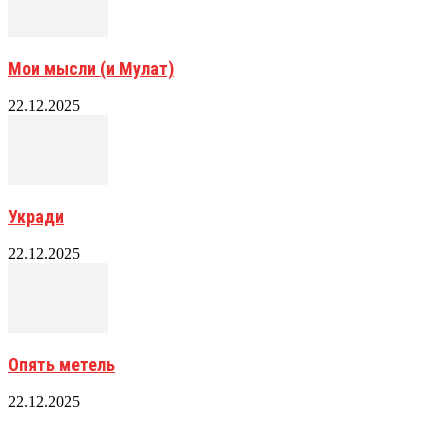
Мои мысли (и Мулат)
22.12.2025
Укради
22.12.2025
Опять метель
22.12.2025