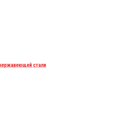
з нержавеющей стали