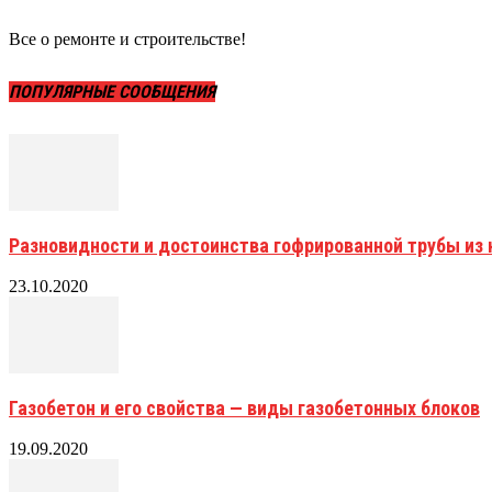
Все о ремонте и строительстве!
ПОПУЛЯРНЫЕ СООБЩЕНИЯ
Разновидности и достоинства гофрированной трубы и
23.10.2020
Газобетон и его свойства — виды газобетонных блоков
19.09.2020