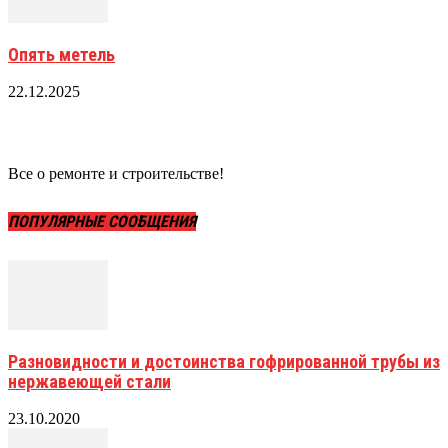
Опять метель
22.12.2025
Все о ремонте и строительстве!
ПОПУЛЯРНЫЕ СООБЩЕНИЯ
Разновидности и достоинства гофрированной трубы из
нержавеющей стали
23.10.2020