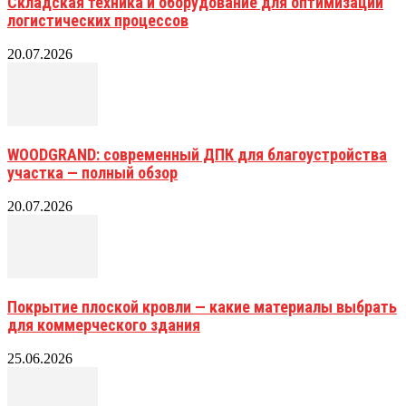
Складская техника и оборудование для оптимизации
логистических процессов
20.07.2026
WOODGRAND: современный ДПК для благоустройства
участка — полный обзор
20.07.2026
Покрытие плоской кровли — какие материалы выбрать
для коммерческого здания
25.06.2026