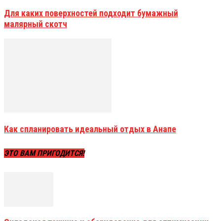
Для каких поверхностей подходит бумажный
малярный скотч
Как спланировать идеальный отдых в Анапе
ЭТО ВАМ ПРИГОДИТСЯ!