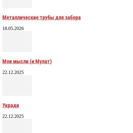
Металлические трубы для забора
18.05.2026
Мои мысли (и Мулат)
22.12.2025
Укради
22.12.2025