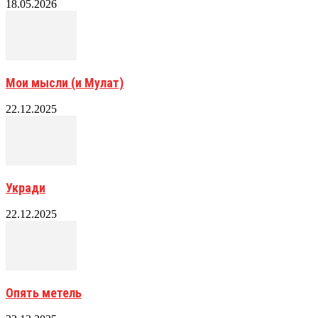
18.05.2026
Мои мысли (и Мулат)
22.12.2025
Укради
22.12.2025
Опять метель