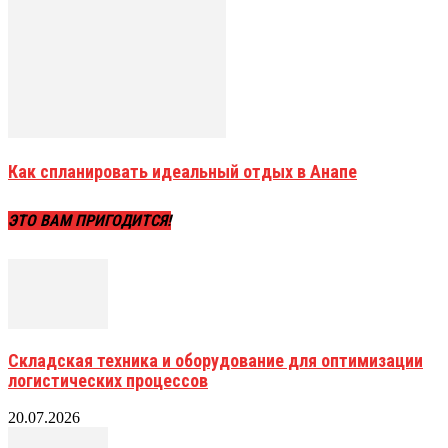
Как спланировать идеальный отдых в Анапе
ЭТО ВАМ ПРИГОДИТСЯ!
Складская техника и оборудование для оптимизации
логистических процессов
20.07.2026