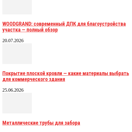
WOODGRAND: современный ДПК для благоустройства
участка — полный обзор
20.07.2026
Покрытие плоской кровли — какие материалы выбрать
для коммерческого здания
25.06.2026
Металлические трубы для забора