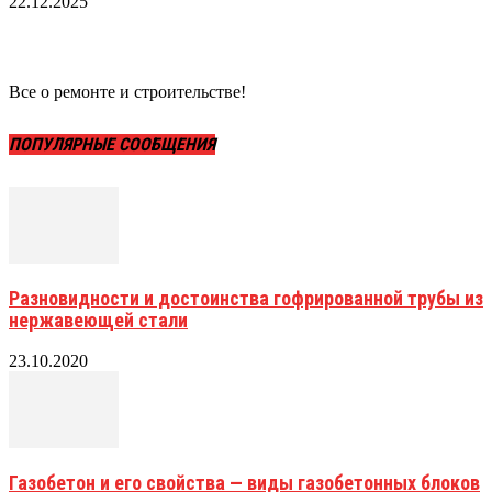
22.12.2025
Все о ремонте и строительстве!
ПОПУЛЯРНЫЕ СООБЩЕНИЯ
Разновидности и достоинства гофрированной трубы из
нержавеющей стали
23.10.2020
Газобетон и его свойства — виды газобетонных блоков