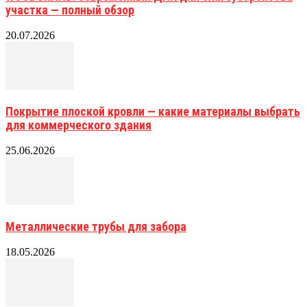
участка — полный обзор
20.07.2026
Покрытие плоской кровли — какие материалы выбрать
для коммерческого здания
25.06.2026
Металлические трубы для забора
18.05.2026