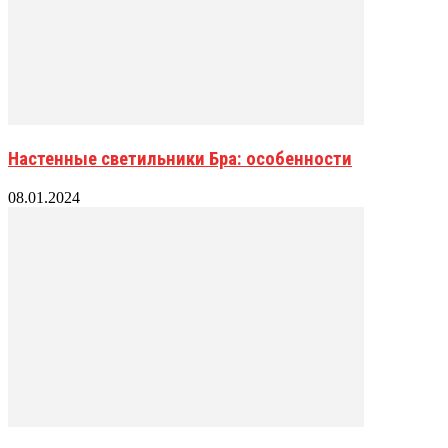
Настенные светильники Бра: особенности
08.01.2024