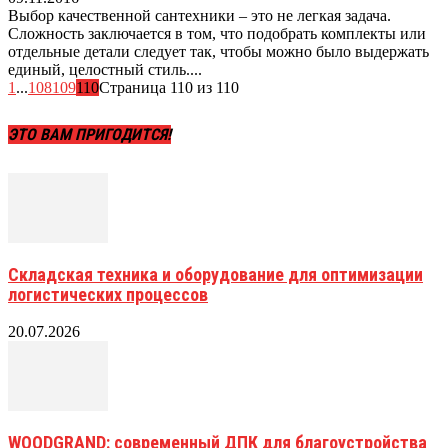
Выбор качественной сантехники – это не легкая задача.
Сложность заключается в том, что подобрать комплекты или
отдельные детали следует так, чтобы можно было выдержать
единый, целостный стиль....
1
...
108
109
110
Страница 110 из 110
ЭТО ВАМ ПРИГОДИТСЯ!
Складская техника и оборудование для оптимизации
логистических процессов
20.07.2026
WOODGRAND: современный ДПК для благоустройства