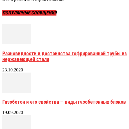
ПОПУЛЯРНЫЕ СООБЩЕНИЯ
Разновидности и достоинства гофрированной трубы из
нержавеющей стали
23.10.2020
Газобетон и его свойства — виды газобетонных блоков
19.09.2020