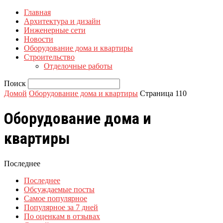
Главная
Архитектура и дизайн
Инженерные сети
Новости
Оборудование дома и квартиры
Строительство
Отделочные работы
Поиск
Домой
Оборудование дома и квартиры
Страница 110
Оборудование дома и
квартиры
Последнее
Последнее
Обсуждаемые посты
Самое популярное
Популярное за 7 дней
По оценкам в отзывах