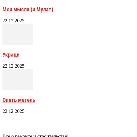
Мои мысли (и Мулат)
22.12.2025
Укради
22.12.2025
Опять метель
22.12.2025
Все о ремонте и строительстве!