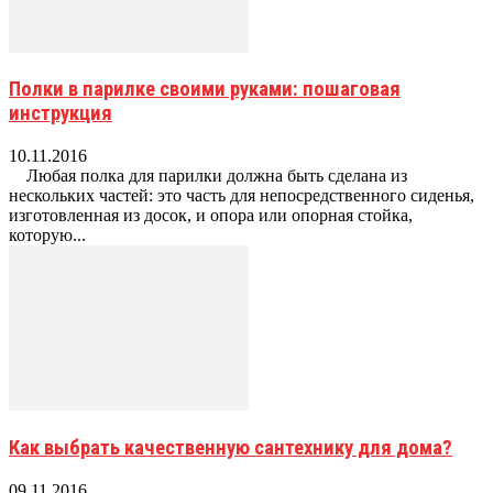
Полки в парилке своими руками: пошаговая
инструкция
10.11.2016
Любая полка для парилки должна быть сделана из
нескольких частей: это часть для непосредственного сиденья,
изготовленная из досок, и опора или опорная стойка,
которую...
Как выбрать качественную сантехнику для дома?
09.11.2016