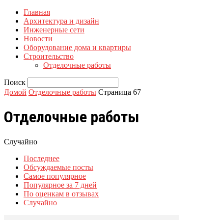
Главная
Архитектура и дизайн
Инженерные сети
Новости
Оборудование дома и квартиры
Строительство
Отделочные работы
Поиск
Домой
Отделочные работы
Страница 67
Отделочные работы
Случайно
Последнее
Обсуждаемые посты
Самое популярное
Популярное за 7 дней
По оценкам в отзывах
Случайно