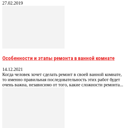
27.02.2019
Особенности и этапы ремонта в ванной комнате
14.12.2021
Когда человек хочет сделать ремонт в своей ванной комнате,
то именно правильная последовательность этих работ будет
очень важна, независимо от того, какие сложности ремонта...