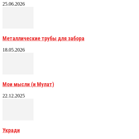
25.06.2026
Металлические трубы для забора
18.05.2026
Мои мысли (и Мулат)
22.12.2025
Укради