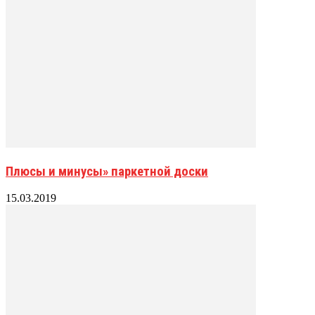
Плюсы и минусы» паркетной доски
15.03.2019