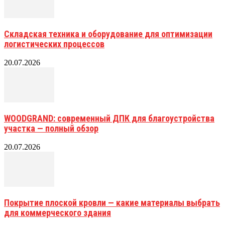
Складская техника и оборудование для оптимизации
логистических процессов
20.07.2026
WOODGRAND: современный ДПК для благоустройства
участка — полный обзор
20.07.2026
Покрытие плоской кровли — какие материалы выбрать
для коммерческого здания