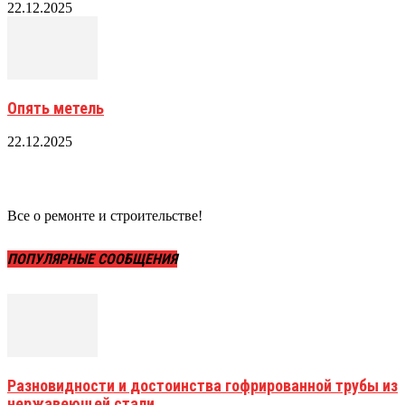
22.12.2025
Опять метель
22.12.2025
Все о ремонте и строительстве!
ПОПУЛЯРНЫЕ СООБЩЕНИЯ
Разновидности и достоинства гофрированной трубы из
нержавеющей стали