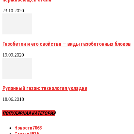
23.10.2020
Газобетон и его свойства — виды газобетонных блоков
19.09.2020
Рулонный газон: технология укладки
18.06.2018
ПОПУЛЯРНАЯ КАТЕГОРИЯ
Новости
7063
Статьи
4916