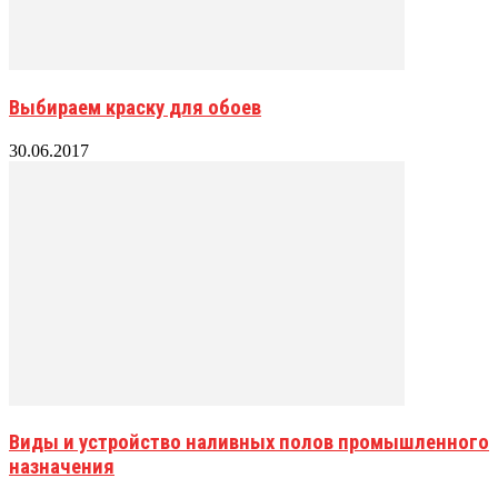
Выбираем краску для обоев
30.06.2017
Виды и устройство наливных полов промышленного
назначения