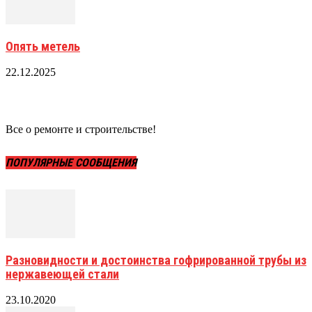
Опять метель
22.12.2025
Все о ремонте и строительстве!
ПОПУЛЯРНЫЕ СООБЩЕНИЯ
Разновидности и достоинства гофрированной трубы из
нержавеющей стали
23.10.2020