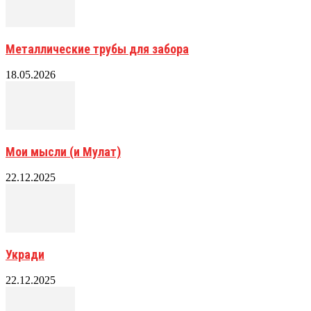
Металлические трубы для забора
18.05.2026
Мои мысли (и Мулат)
22.12.2025
Укради
22.12.2025