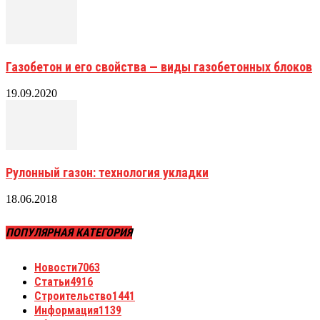
Газобетон и его свойства — виды газобетонных блоков
19.09.2020
Рулонный газон: технология укладки
18.06.2018
ПОПУЛЯРНАЯ КАТЕГОРИЯ
Новости
7063
Статьи
4916
Строительство
1441
Информация
1139