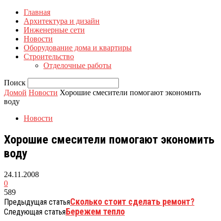
Главная
Архитектура и дизайн
Инженерные сети
Новости
Оборудование дома и квартиры
Строительство
Отделочные работы
Поиск
Домой
Новости
Хорошие смесители помогают экономить
воду
Новости
Хорошие смесители помогают экономить
воду
24.11.2008
0
589
Сколько стоит сделать ремонт?
Предыдущая статья
Бережем тепло
Следующая статья