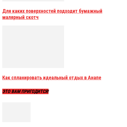
Для каких поверхностей подходит бумажный
малярный скотч
Как спланировать идеальный отдых в Анапе
ЭТО ВАМ ПРИГОДИТСЯ!