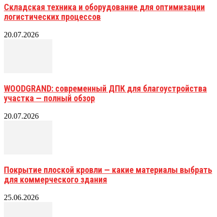
Складская техника и оборудование для оптимизации
логистических процессов
20.07.2026
WOODGRAND: современный ДПК для благоустройства
участка — полный обзор
20.07.2026
Покрытие плоской кровли — какие материалы выбрать
для коммерческого здания
25.06.2026