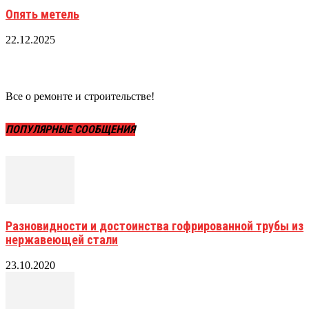
Опять метель
22.12.2025
Все о ремонте и строительстве!
ПОПУЛЯРНЫЕ СООБЩЕНИЯ
Разновидности и достоинства гофрированной трубы из
нержавеющей стали
23.10.2020