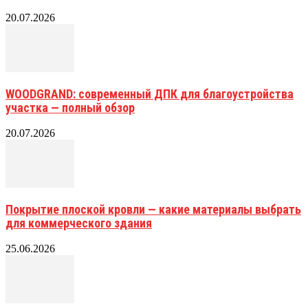
20.07.2026
WOODGRAND: современный ДПК для благоустройства
участка — полный обзор
20.07.2026
Покрытие плоской кровли — какие материалы выбрать
для коммерческого здания
25.06.2026