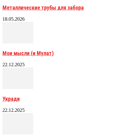
Металлические трубы для забора
18.05.2026
Мои мысли (и Мулат)
22.12.2025
Укради
22.12.2025