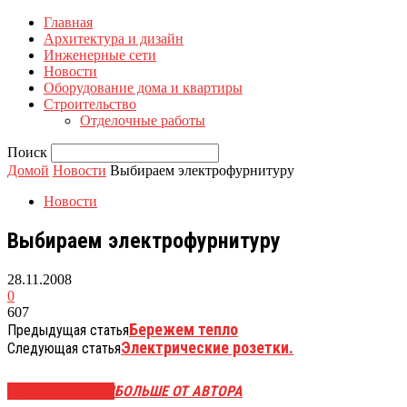
Главная
Архитектура и дизайн
Инженерные сети
Новости
Оборудование дома и квартиры
Строительство
Отделочные работы
Поиск
Домой
Новости
Выбираем электрофурнитуру
Новости
Выбираем электрофурнитуру
28.11.2008
0
607
Бережем тепло
Предыдущая статья
Электрические розетки.
Следующая статья
СХОЖИЕ СТАТЬИ
БОЛЬШЕ ОТ АВТОРА