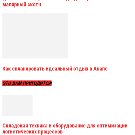
малярный скотч
Как спланировать идеальный отдых в Анапе
ЭТО ВАМ ПРИГОДИТСЯ!
Складская техника и оборудование для оптимизации
логистических процессов