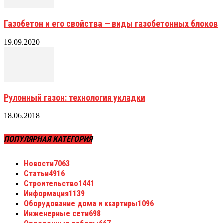
Газобетон и его свойства — виды газобетонных блоков
19.09.2020
Рулонный газон: технология укладки
18.06.2018
ПОПУЛЯРНАЯ КАТЕГОРИЯ
Новости
7063
Статьи
4916
Строительство
1441
Информация
1139
Оборудование дома и квартиры
1096
Инженерные сети
698