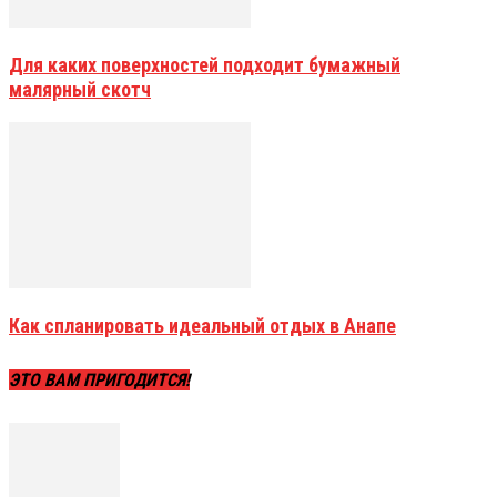
Для каких поверхностей подходит бумажный
малярный скотч
Как спланировать идеальный отдых в Анапе
ЭТО ВАМ ПРИГОДИТСЯ!