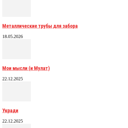
Металлические трубы для забора
18.05.2026
Мои мысли (и Мулат)
22.12.2025
Укради
22.12.2025