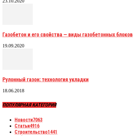
23.10.2020
Газобетон и его свойства — виды газобетонных блоков
19.09.2020
Рулонный газон: технология укладки
18.06.2018
ПОПУЛЯРНАЯ КАТЕГОРИЯ
Новости
7063
Статьи
4916
Строительство
1441