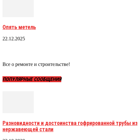
Опять метель
22.12.2025
Все о ремонте и строительстве!
ПОПУЛЯРНЫЕ СООБЩЕНИЯ
Разновидности и достоинства гофрированной трубы из
нержавеющей стали