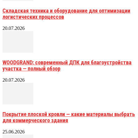
Складская техника и оборудование для оптимизации
логистических процессов
20.07.2026
WOODGRAND: современный ДПК для благоустройства
участка — полный обзор
20.07.2026
Покрытие плоской кровли — какие материалы выбрать
для коммерческого здания
25.06.2026