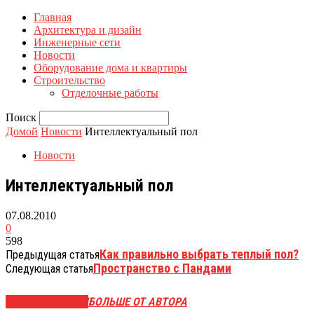
Главная
Архитектура и дизайн
Инженерные сети
Новости
Оборудование дома и квартиры
Строительство
Отделочные работы
Поиск
Домой
Новости
Интеллектуальный пол
Новости
Интеллектуальный пол
07.08.2010
0
598
Как правильно выбрать теплый пол?
Предыдущая статья
Пространство с Пандами
Следующая статья
СХОЖИЕ СТАТЬИ
БОЛЬШЕ ОТ АВТОРА