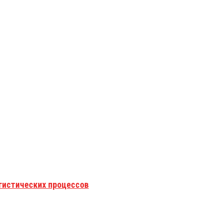
гистических процессов