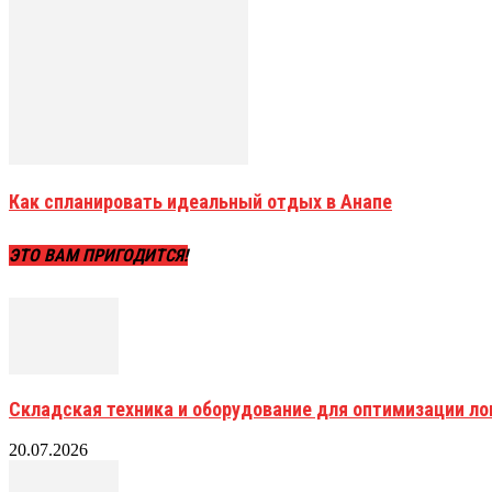
Как спланировать идеальный отдых в Анапе
ЭТО ВАМ ПРИГОДИТСЯ!
Складская техника и оборудование для оптимизации ло
20.07.2026