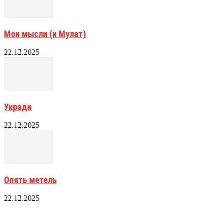
Мои мысли (и Мулат)
22.12.2025
Укради
22.12.2025
Опять метель
22.12.2025