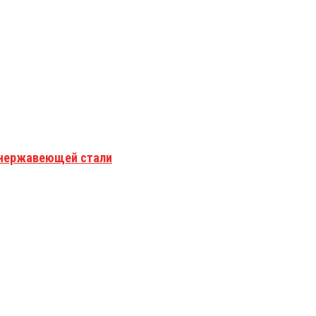
з нержавеющей стали