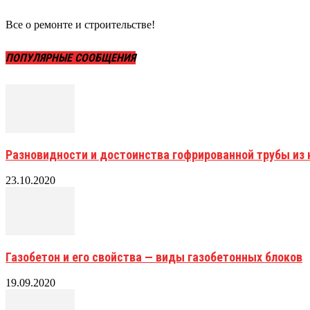
Все о ремонте и строительстве!
ПОПУЛЯРНЫЕ СООБЩЕНИЯ
Разновидности и достоинства гофрированной трубы и
23.10.2020
Газобетон и его свойства — виды газобетонных блоков
19.09.2020