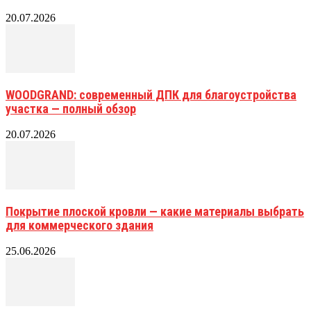
20.07.2026
WOODGRAND: современный ДПК для благоустройства
участка — полный обзор
20.07.2026
Покрытие плоской кровли — какие материалы выбрать
для коммерческого здания
25.06.2026