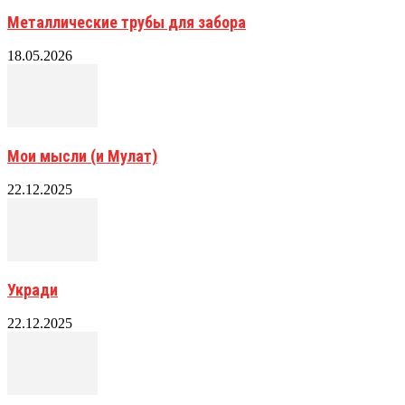
Металлические трубы для забора
18.05.2026
Мои мысли (и Мулат)
22.12.2025
Укради
22.12.2025