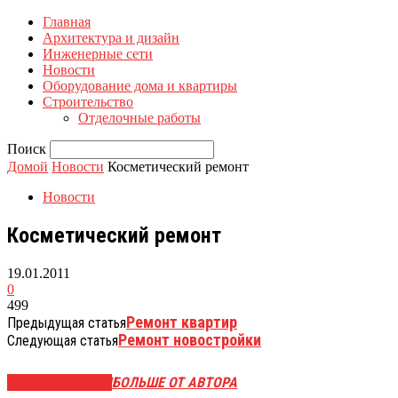
Главная
Архитектура и дизайн
Инженерные сети
Новости
Оборудование дома и квартиры
Строительство
Отделочные работы
Поиск
Домой
Новости
Косметический ремонт
Новости
Косметический ремонт
19.01.2011
0
499
Ремонт квартир
Предыдущая статья
Ремонт новостройки
Следующая статья
СХОЖИЕ СТАТЬИ
БОЛЬШЕ ОТ АВТОРА