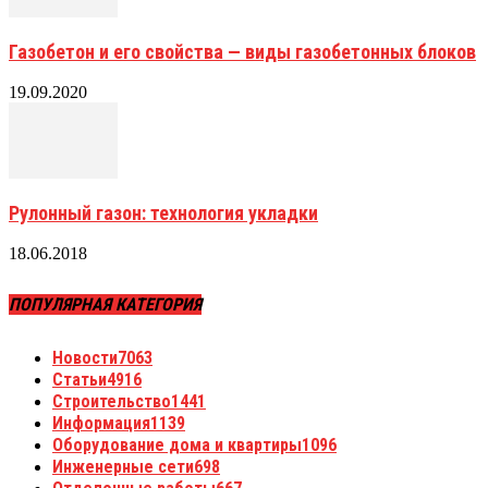
Газобетон и его свойства — виды газобетонных блоков
19.09.2020
Рулонный газон: технология укладки
18.06.2018
ПОПУЛЯРНАЯ КАТЕГОРИЯ
Новости
7063
Статьи
4916
Строительство
1441
Информация
1139
Оборудование дома и квартиры
1096
Инженерные сети
698