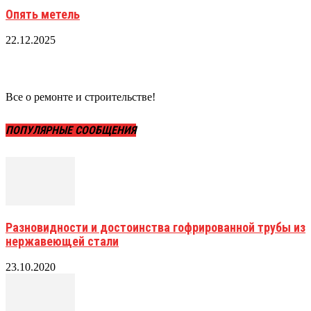
Опять метель
22.12.2025
Все о ремонте и строительстве!
ПОПУЛЯРНЫЕ СООБЩЕНИЯ
Разновидности и достоинства гофрированной трубы из
нержавеющей стали
23.10.2020