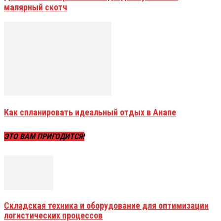
малярный скотч
Как спланировать идеальный отдых в Анапе
ЭТО ВАМ ПРИГОДИТСЯ!
Складская техника и оборудование для оптимизации
логистических процессов