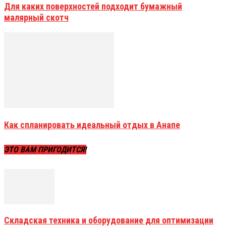
Для каких поверхностей подходит бумажный
малярный скотч
Как спланировать идеальный отдых в Анапе
ЭТО ВАМ ПРИГОДИТСЯ!
Складская техника и оборудование для оптимизации