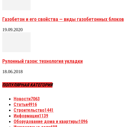
Газобетон и его свойства — виды газобетонных блоков
19.09.2020
Рулонный газон: технология укладки
18.06.2018
ПОПУЛЯРНАЯ КАТЕГОРИЯ
Новости
7063
Статьи
4916
Строительство
1441
Информация
1139
Оборудование дома и квартиры
1096