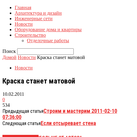
Главная
Архитектура и дизайн
Инженерные сети
Новости
Оборудование дома и квартиры
Строительство
Отделочные работы
Поиск
Домой
Новости
Краска станет матовой
Новости
Краска станет матовой
10.02.2011
0
534
Cтроим и мастерим 2011-02-10
Предыдущая статья
07:36:00
Если отсыревает стена
Следующая статья