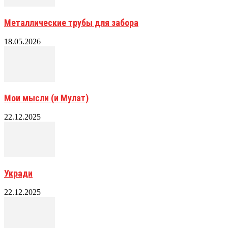
Металлические трубы для забора
18.05.2026
Мои мысли (и Мулат)
22.12.2025
Укради
22.12.2025