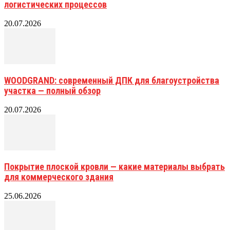
логистических процессов
20.07.2026
WOODGRAND: современный ДПК для благоустройства
участка — полный обзор
20.07.2026
Покрытие плоской кровли — какие материалы выбрать
для коммерческого здания
25.06.2026