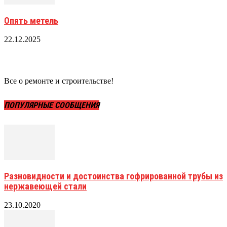
Опять метель
22.12.2025
Все о ремонте и строительстве!
ПОПУЛЯРНЫЕ СООБЩЕНИЯ
Разновидности и достоинства гофрированной трубы из
нержавеющей стали
23.10.2020