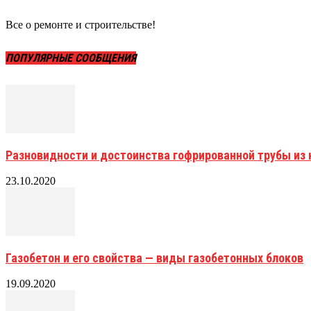
Все о ремонте и строительстве!
ПОПУЛЯРНЫЕ СООБЩЕНИЯ
Разновидности и достоинства гофрированной трубы и
23.10.2020
Газобетон и его свойства — виды газобетонных блоков
19.09.2020