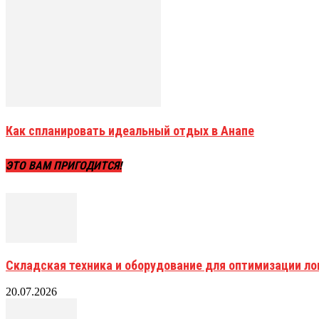
Как спланировать идеальный отдых в Анапе
ЭТО ВАМ ПРИГОДИТСЯ!
Складская техника и оборудование для оптимизации ло
20.07.2026