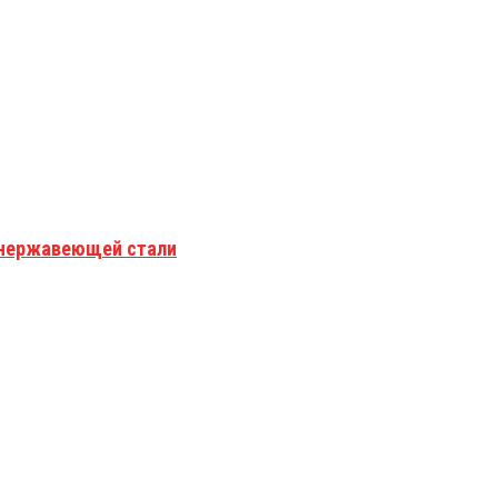
з нержавеющей стали