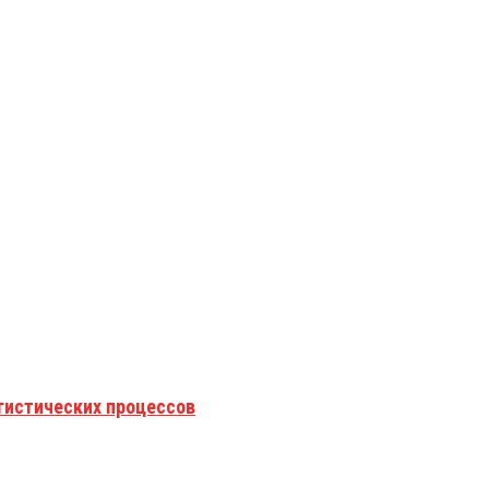
гистических процессов