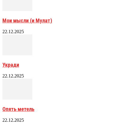
Мои мысли (и Мулат)
22.12.2025
Укради
22.12.2025
Опять метель
22.12.2025