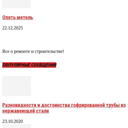
Опять метель
22.12.2025
Все о ремонте и строительстве!
ПОПУЛЯРНЫЕ СООБЩЕНИЯ
Разновидности и достоинства гофрированной трубы из
нержавеющей стали
23.10.2020