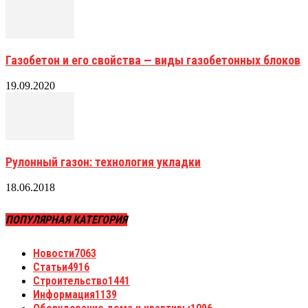
Газобетон и его свойства — виды газобетонных блоков
19.09.2020
Рулонный газон: технология укладки
18.06.2018
ПОПУЛЯРНАЯ КАТЕГОРИЯ
Новости
7063
Статьи
4916
Строительство
1441
Информация
1139