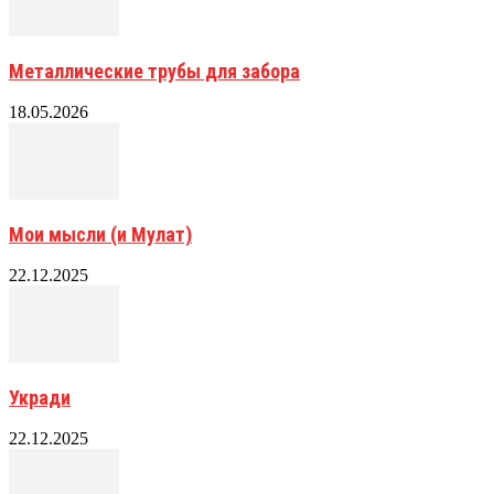
Металлические трубы для забора
18.05.2026
Мои мысли (и Мулат)
22.12.2025
Укради
22.12.2025