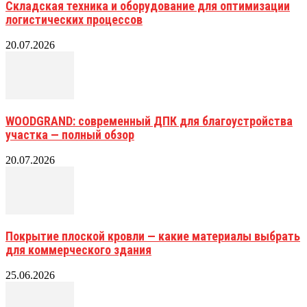
Складская техника и оборудование для оптимизации
логистических процессов
20.07.2026
WOODGRAND: современный ДПК для благоустройства
участка — полный обзор
20.07.2026
Покрытие плоской кровли — какие материалы выбрать
для коммерческого здания
25.06.2026