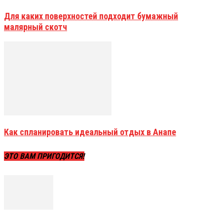
Для каких поверхностей подходит бумажный
малярный скотч
Как спланировать идеальный отдых в Анапе
ЭТО ВАМ ПРИГОДИТСЯ!