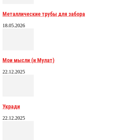
Металлические трубы для забора
18.05.2026
Мои мысли (и Мулат)
22.12.2025
Укради
22.12.2025