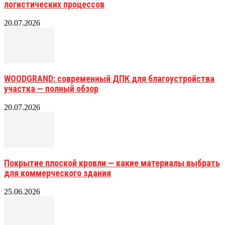
логистических процессов
20.07.2026
WOODGRAND: современный ДПК для благоустройства
участка — полный обзор
20.07.2026
Покрытие плоской кровли — какие материалы выбрать
для коммерческого здания
25.06.2026