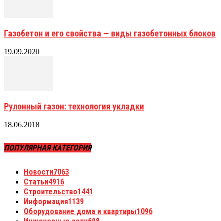
Газобетон и его свойства — виды газобетонных блоков
19.09.2020
Рулонный газон: технология укладки
18.06.2018
ПОПУЛЯРНАЯ КАТЕГОРИЯ
Новости
7063
Статьи
4916
Строительство
1441
Информация
1139
Оборудование дома и квартиры
1096