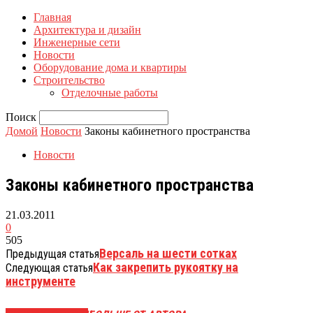
Главная
Архитектура и дизайн
Инженерные сети
Новости
Оборудование дома и квартиры
Строительство
Отделочные работы
Поиск
Домой
Новости
Законы кабинетного пространства
Новости
Законы кабинетного пространства
21.03.2011
0
505
Версаль на шести сотках
Предыдущая статья
Как закрепить рукоятку на
Следующая статья
инструменте