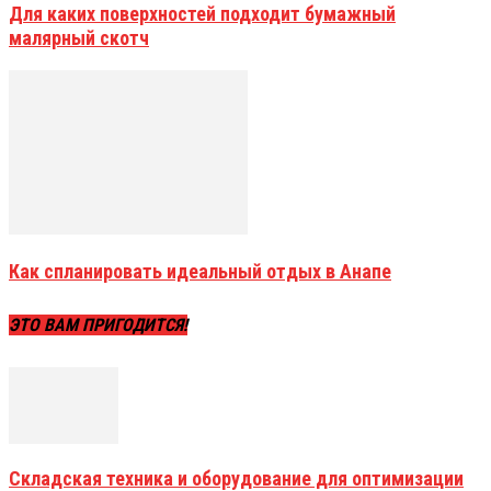
Для каких поверхностей подходит бумажный
малярный скотч
Как спланировать идеальный отдых в Анапе
ЭТО ВАМ ПРИГОДИТСЯ!
Складская техника и оборудование для оптимизации