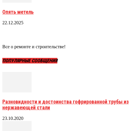
Опять метель
22.12.2025
Все о ремонте и строительстве!
ПОПУЛЯРНЫЕ СООБЩЕНИЯ
Разновидности и достоинства гофрированной трубы из
нержавеющей стали
23.10.2020