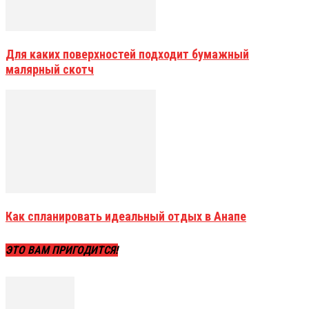
Для каких поверхностей подходит бумажный
малярный скотч
Как спланировать идеальный отдых в Анапе
ЭТО ВАМ ПРИГОДИТСЯ!