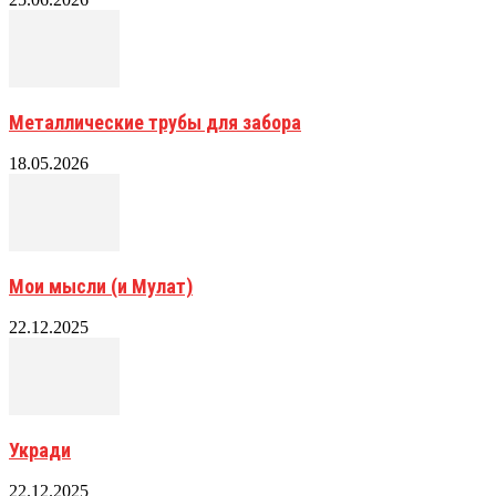
Металлические трубы для забора
18.05.2026
Мои мысли (и Мулат)
22.12.2025
Укради
22.12.2025