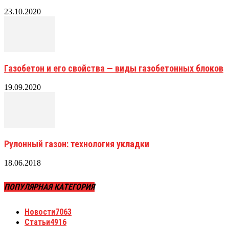
23.10.2020
Газобетон и его свойства — виды газобетонных блоков
19.09.2020
Рулонный газон: технология укладки
18.06.2018
ПОПУЛЯРНАЯ КАТЕГОРИЯ
Новости
7063
Статьи
4916