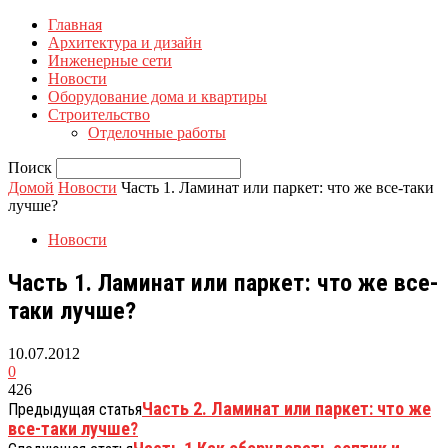
Главная
Архитектура и дизайн
Инженерные сети
Новости
Оборудование дома и квартиры
Строительство
Отделочные работы
Поиск
Домой
Новости
Часть 1. Ламинат или паркет: что же все-таки
лучше?
Новости
Часть 1. Ламинат или паркет: что же все-
таки лучше?
10.07.2012
0
426
Часть 2. Ламинат или паркет: что же
Предыдущая статья
все-таки лучше?