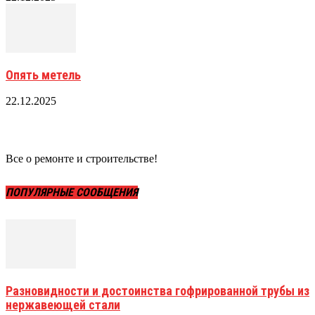
Опять метель
22.12.2025
Все о ремонте и строительстве!
ПОПУЛЯРНЫЕ СООБЩЕНИЯ
Разновидности и достоинства гофрированной трубы из
нержавеющей стали