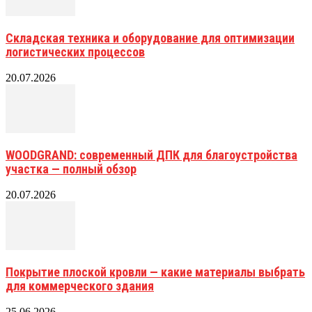
Складская техника и оборудование для оптимизации
логистических процессов
20.07.2026
WOODGRAND: современный ДПК для благоустройства
участка — полный обзор
20.07.2026
Покрытие плоской кровли — какие материалы выбрать
для коммерческого здания
25.06.2026