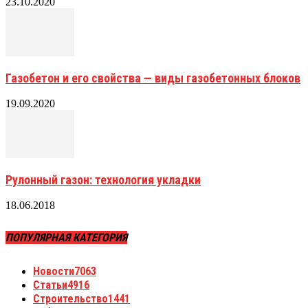
23.10.2020
Газобетон и его свойства — виды газобетонных блоков
19.09.2020
Рулонный газон: технология укладки
18.06.2018
ПОПУЛЯРНАЯ КАТЕГОРИЯ
Новости
7063
Статьи
4916
Строительство
1441