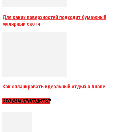
Для каких поверхностей подходит бумажный
малярный скотч
Как спланировать идеальный отдых в Анапе
ЭТО ВАМ ПРИГОДИТСЯ!