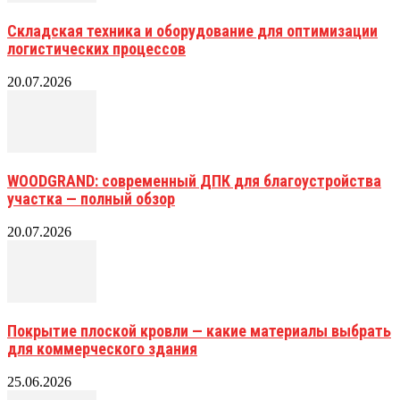
Складская техника и оборудование для оптимизации
логистических процессов
20.07.2026
WOODGRAND: современный ДПК для благоустройства
участка — полный обзор
20.07.2026
Покрытие плоской кровли — какие материалы выбрать
для коммерческого здания
25.06.2026