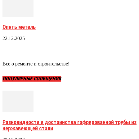
Опять метель
22.12.2025
Все о ремонте и строительстве!
ПОПУЛЯРНЫЕ СООБЩЕНИЯ
Разновидности и достоинства гофрированной трубы из
нержавеющей стали