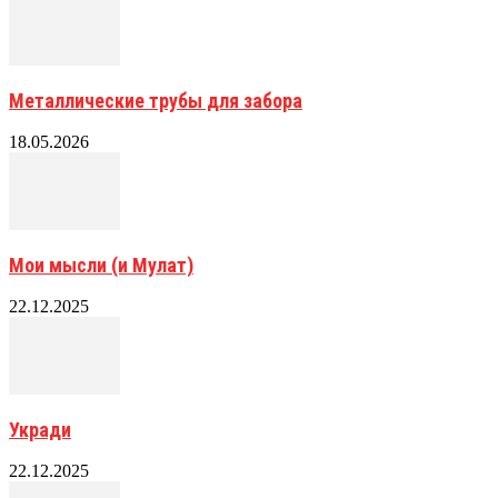
Металлические трубы для забора
18.05.2026
Мои мысли (и Мулат)
22.12.2025
Укради
22.12.2025