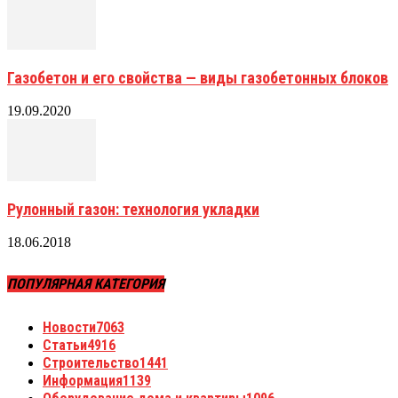
Газобетон и его свойства — виды газобетонных блоков
19.09.2020
Рулонный газон: технология укладки
18.06.2018
ПОПУЛЯРНАЯ КАТЕГОРИЯ
Новости
7063
Статьи
4916
Строительство
1441
Информация
1139