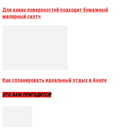
Для каких поверхностей подходит бумажный
малярный скотч
Как спланировать идеальный отдых в Анапе
ЭТО ВАМ ПРИГОДИТСЯ!