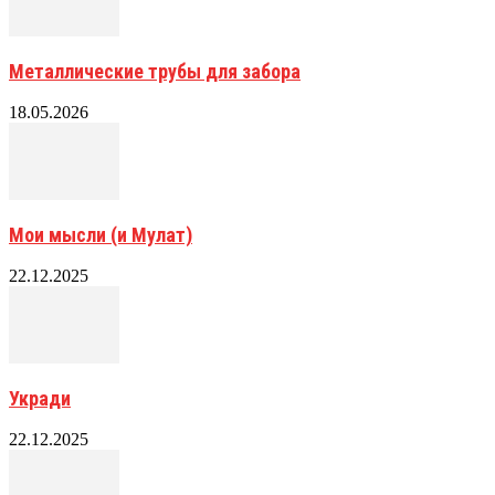
Металлические трубы для забора
18.05.2026
Мои мысли (и Мулат)
22.12.2025
Укради
22.12.2025