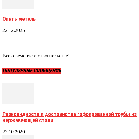
Опять метель
22.12.2025
Все о ремонте и строительстве!
ПОПУЛЯРНЫЕ СООБЩЕНИЯ
Разновидности и достоинства гофрированной трубы из
нержавеющей стали
23.10.2020