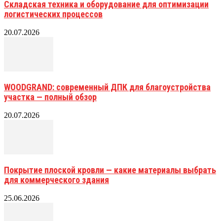
Складская техника и оборудование для оптимизации
логистических процессов
20.07.2026
WOODGRAND: современный ДПК для благоустройства
участка — полный обзор
20.07.2026
Покрытие плоской кровли — какие материалы выбрать
для коммерческого здания
25.06.2026