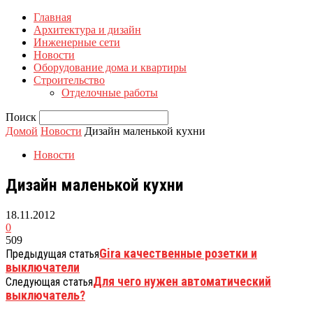
Главная
Архитектура и дизайн
Инженерные сети
Новости
Оборудование дома и квартиры
Строительство
Отделочные работы
Поиск
Домой
Новости
Дизайн маленькой кухни
Новости
Дизайн маленькой кухни
18.11.2012
0
509
Gira качественные розетки и
Предыдущая статья
выключатели
Для чего нужен автоматический
Следующая статья
выключатель?