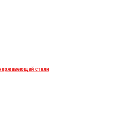
з нержавеющей стали