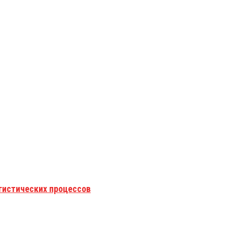
гистических процессов