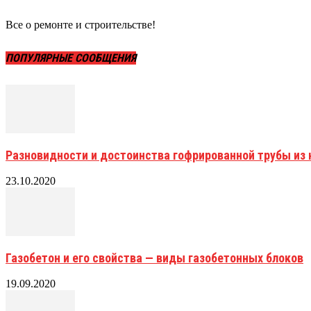
Все о ремонте и строительстве!
ПОПУЛЯРНЫЕ СООБЩЕНИЯ
Разновидности и достоинства гофрированной трубы и
23.10.2020
Газобетон и его свойства — виды газобетонных блоков
19.09.2020