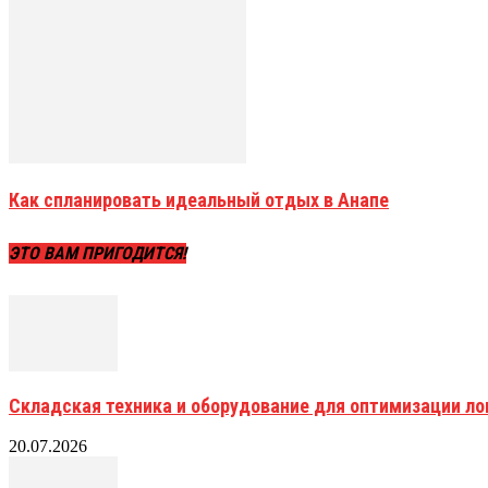
Как спланировать идеальный отдых в Анапе
ЭТО ВАМ ПРИГОДИТСЯ!
Складская техника и оборудование для оптимизации ло
20.07.2026