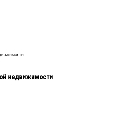
едвижимости
кой недвижимости