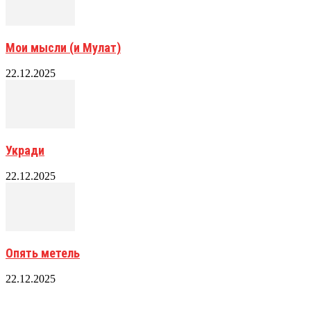
Мои мысли (и Мулат)
22.12.2025
Укради
22.12.2025
Опять метель
22.12.2025