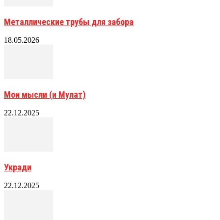
Металлические трубы для забора
18.05.2026
Мои мысли (и Мулат)
22.12.2025
Укради
22.12.2025