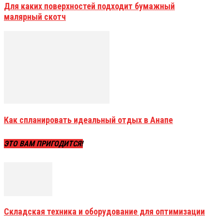
Для каких поверхностей подходит бумажный
малярный скотч
Как спланировать идеальный отдых в Анапе
ЭТО ВАМ ПРИГОДИТСЯ!
Складская техника и оборудование для оптимизации