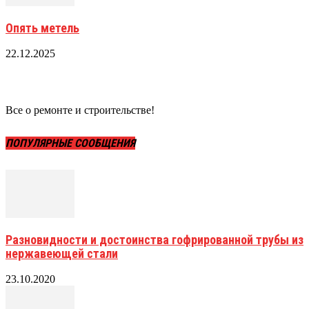
Опять метель
22.12.2025
Все о ремонте и строительстве!
ПОПУЛЯРНЫЕ СООБЩЕНИЯ
Разновидности и достоинства гофрированной трубы из
нержавеющей стали
23.10.2020