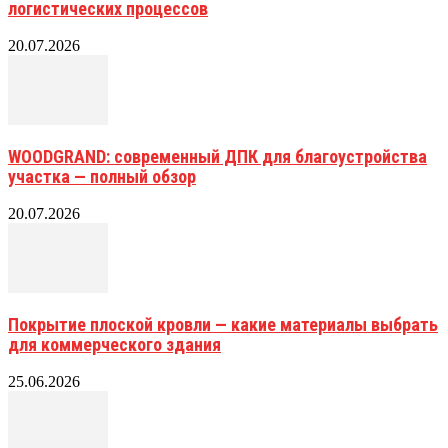
логистических процессов
20.07.2026
WOODGRAND: современный ДПК для благоустройства
участка — полный обзор
20.07.2026
Покрытие плоской кровли — какие материалы выбрать
для коммерческого здания
25.06.2026