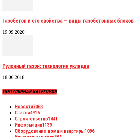
Газобетон и его свойства — виды газобетонных блоков
19.09.2020
Рулонный газон: технология укладки
18.06.2018
ПОПУЛЯРНАЯ КАТЕГОРИЯ
Новости
7063
Статьи
4916
Строительство
1441
Информация
1139
Оборудование дома и квартиры
1096