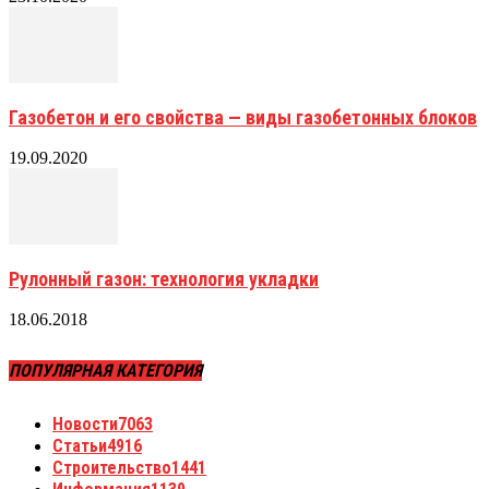
Газобетон и его свойства — виды газобетонных блоков
19.09.2020
Рулонный газон: технология укладки
18.06.2018
ПОПУЛЯРНАЯ КАТЕГОРИЯ
Новости
7063
Статьи
4916
Строительство
1441