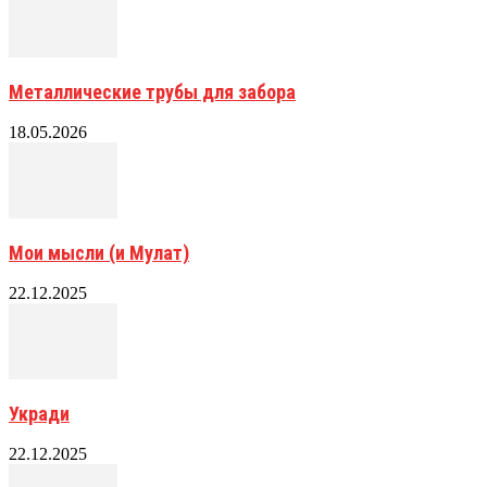
Металлические трубы для забора
18.05.2026
Мои мысли (и Мулат)
22.12.2025
Укради
22.12.2025