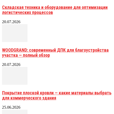
Складская техника и оборудование для оптимизации
логистических процессов
20.07.2026
WOODGRAND: современный ДПК для благоустройства
участка — полный обзор
20.07.2026
Покрытие плоской кровли — какие материалы выбрать
для коммерческого здания
25.06.2026