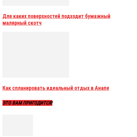
Для каких поверхностей подходит бумажный
малярный скотч
Как спланировать идеальный отдых в Анапе
ЭТО ВАМ ПРИГОДИТСЯ!