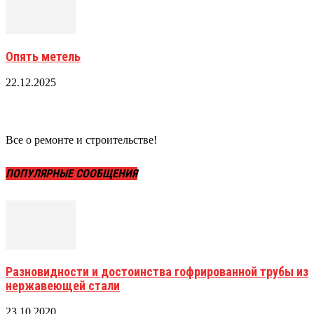
Опять метель
22.12.2025
Все о ремонте и строительстве!
ПОПУЛЯРНЫЕ СООБЩЕНИЯ
Разновидности и достоинства гофрированной трубы из
нержавеющей стали
23.10.2020