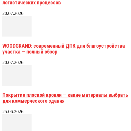
логистических процессов
20.07.2026
WOODGRAND: современный ДПК для благоустройства
участка — полный обзор
20.07.2026
Покрытие плоской кровли — какие материалы выбрать
для коммерческого здания
25.06.2026