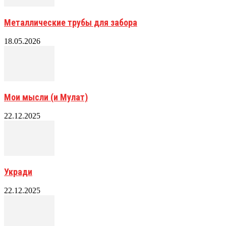
Металлические трубы для забора
18.05.2026
Мои мысли (и Мулат)
22.12.2025
Укради
22.12.2025