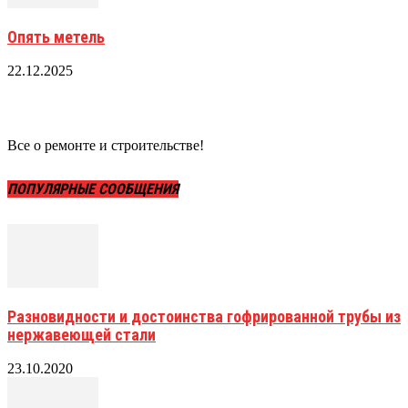
Опять метель
22.12.2025
Все о ремонте и строительстве!
ПОПУЛЯРНЫЕ СООБЩЕНИЯ
Разновидности и достоинства гофрированной трубы из
нержавеющей стали
23.10.2020