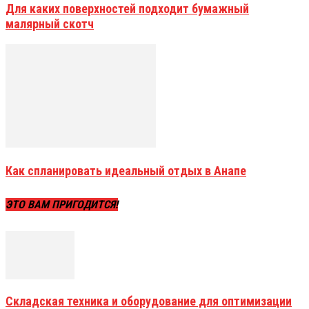
Для каких поверхностей подходит бумажный
малярный скотч
Как спланировать идеальный отдых в Анапе
ЭТО ВАМ ПРИГОДИТСЯ!
Складская техника и оборудование для оптимизации