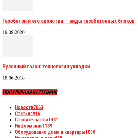
Газобетон и его свойства — виды газобетонных блоков
19.09.2020
Рулонный газон: технология укладки
18.06.2018
ПОПУЛЯРНАЯ КАТЕГОРИЯ
Новости
7063
Статьи
4916
Строительство
1441
Информация
1139
Оборудование дома и квартиры
1096