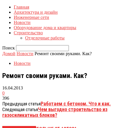
Главная
Архитектура и дизайн
Инженерные сети
Новости
Оборудование дома и квартиры
Строительство
Отделочные работы
Поиск
Домой
Новости
Ремонт своими руками. Как?
Новости
Ремонт своими руками. Как?
16.04.2013
0
396
Работаем с бетоном. Что и как.
Предыдущая статья
Чем выгодно строительство из
Следующая статья
газосиликатных блоков?