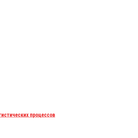
гистических процессов