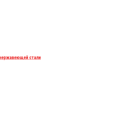
з нержавеющей стали