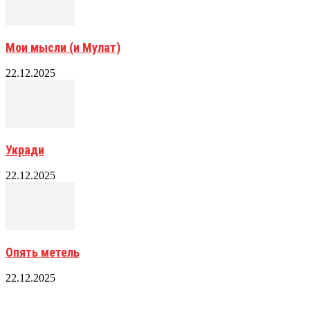
Мои мысли (и Мулат)
22.12.2025
Укради
22.12.2025
Опять метель
22.12.2025