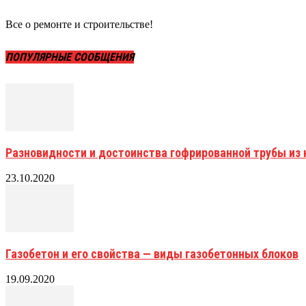
Все о ремонте и строительстве!
ПОПУЛЯРНЫЕ СООБЩЕНИЯ
Разновидности и достоинства гофрированной трубы и
23.10.2020
Газобетон и его свойства — виды газобетонных блоков
19.09.2020