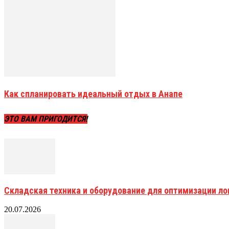
Как спланировать идеальный отдых в Анапе
ЭТО ВАМ ПРИГОДИТСЯ!
Складская техника и оборудование для оптимизации ло
20.07.2026