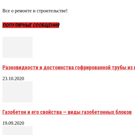
Все о ремонте и строительстве!
ПОПУЛЯРНЫЕ СООБЩЕНИЯ
Разновидности и достоинства гофрированной трубы и
23.10.2020
Газобетон и его свойства — виды газобетонных блоков
19.09.2020