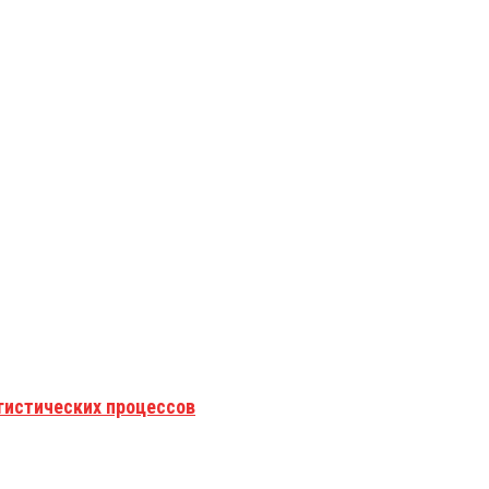
гистических процессов