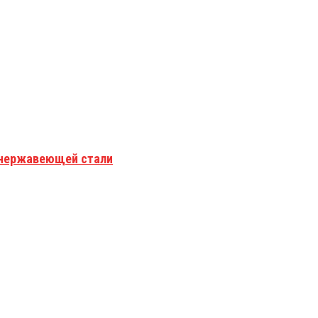
з нержавеющей стали