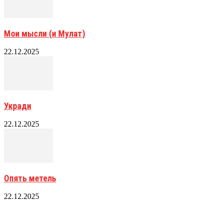
Мои мысли (и Мулат)
22.12.2025
Укради
22.12.2025
Опять метель
22.12.2025