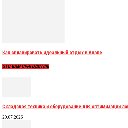
Как спланировать идеальный отдых в Анапе
ЭТО ВАМ ПРИГОДИТСЯ!
Складская техника и оборудование для оптимизации ло
20.07.2026