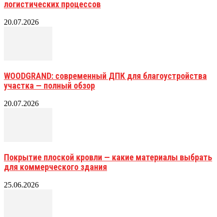
логистических процессов
20.07.2026
WOODGRAND: современный ДПК для благоустройства
участка — полный обзор
20.07.2026
Покрытие плоской кровли — какие материалы выбрать
для коммерческого здания
25.06.2026