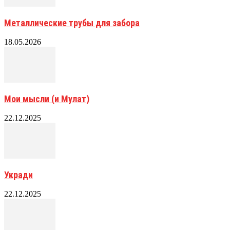
Металлические трубы для забора
18.05.2026
Мои мысли (и Мулат)
22.12.2025
Укради
22.12.2025