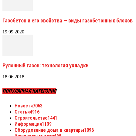
Газобетон и его свойства — виды газобетонных блоков
19.09.2020
Рулонный газон: технология укладки
18.06.2018
ПОПУЛЯРНАЯ КАТЕГОРИЯ
Новости
7063
Статьи
4916
Строительство
1441
Информация
1139
Оборудование дома и квартиры
1096