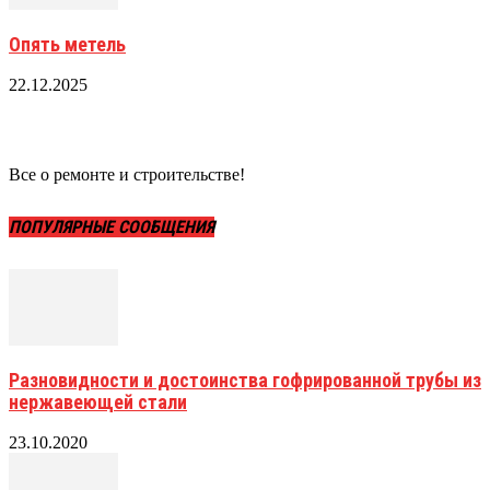
Опять метель
22.12.2025
Все о ремонте и строительстве!
ПОПУЛЯРНЫЕ СООБЩЕНИЯ
Разновидности и достоинства гофрированной трубы из
нержавеющей стали
23.10.2020