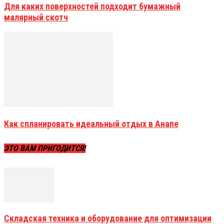
Для каких поверхностей подходит бумажный
малярный скотч
Как спланировать идеальный отдых в Анапе
ЭТО ВАМ ПРИГОДИТСЯ!
Складская техника и оборудование для оптимизации