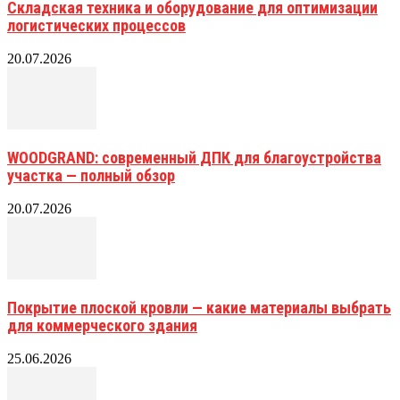
Складская техника и оборудование для оптимизации
логистических процессов
20.07.2026
WOODGRAND: современный ДПК для благоустройства
участка — полный обзор
20.07.2026
Покрытие плоской кровли — какие материалы выбрать
для коммерческого здания
25.06.2026