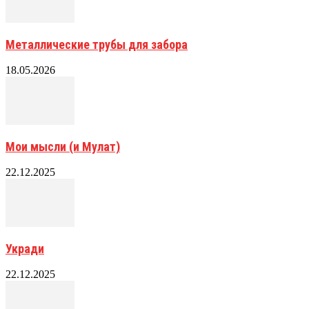
Металлические трубы для забора
18.05.2026
Мои мысли (и Мулат)
22.12.2025
Укради
22.12.2025