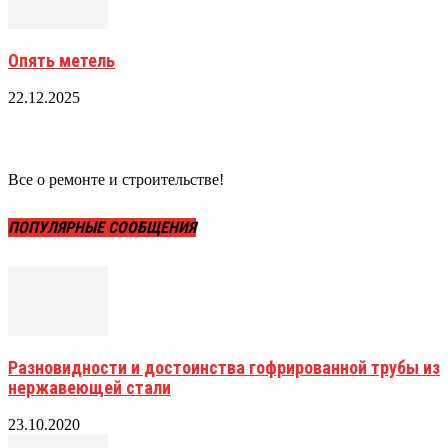
Опять метель
22.12.2025
Все о ремонте и строительстве!
ПОПУЛЯРНЫЕ СООБЩЕНИЯ
Разновидности и достоинства гофрированной трубы из
нержавеющей стали
23.10.2020