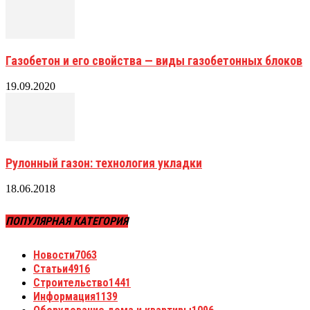
Газобетон и его свойства — виды газобетонных блоков
19.09.2020
Рулонный газон: технология укладки
18.06.2018
ПОПУЛЯРНАЯ КАТЕГОРИЯ
Новости
7063
Статьи
4916
Строительство
1441
Информация
1139