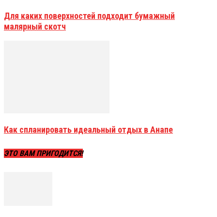
Для каких поверхностей подходит бумажный
малярный скотч
Как спланировать идеальный отдых в Анапе
ЭТО ВАМ ПРИГОДИТСЯ!